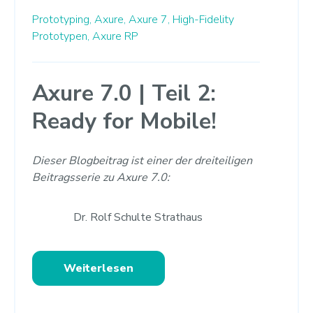
Prototyping,
Axure,
Axure 7,
High-Fidelity
Prototypen,
Axure RP
Axure 7.0 | Teil 2:
Ready for Mobile!
Dieser Blogbeitrag ist einer der dreiteiligen
Beitragsserie zu Axure 7.0:
Dr. Rolf Schulte Strathaus
Weiterlesen