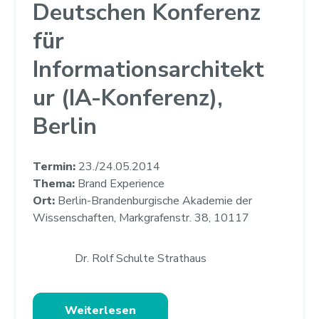
Deutschen Konferenz
für
Informationsarchitekt
ur (IA-Konferenz),
Berlin
Termin:
23./24.05.2014
Thema:
Brand Experience
Ort:
Berlin-Brandenburgische Akademie der
Wissenschaften, Markgrafenstr. 38, 10117
Dr. Rolf Schulte Strathaus
Weiterlesen