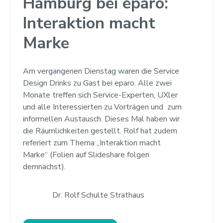
Hamburg bei eparo:
Interaktion macht
Marke
Am vergangenen Dienstag waren die Service
Design Drinks zu Gast bei eparo. Alle zwei
Monate treffen sich Service-Experten, UXler
und alle Interessierten zu Vorträgen und zum
informellen Austausch. Dieses Mal haben wir
die Räumlichkeiten gestellt. Rolf hat zudem
referiert zum Thema „Interaktion macht
Marke“ (Folien auf Slideshare folgen
demnächst).
Dr. Rolf Schulte Strathaus