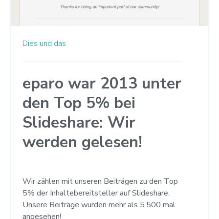
Dies und das
eparo war 2013 unter
den Top 5% bei
Slideshare: Wir
werden gelesen!
Wir zählen mit unseren Beiträgen zu den Top
5% der Inhaltebereitsteller auf Slideshare.
Unsere Beiträge wurden mehr als 5.500 mal
angesehen!