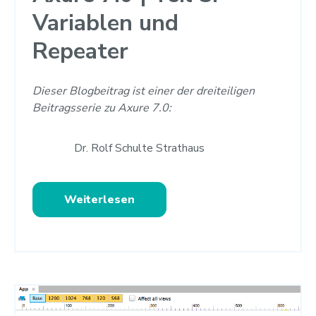
Variablen und
Repeater
Dieser Blogbeitrag ist einer der dreiteiligen
Beitragsserie zu Axure 7.0:
Dr. Rolf Schulte Strathaus
Weiterlesen