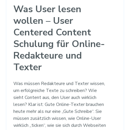
Was User lesen
wollen – User
Centered Content
Schulung für Online-
Redakteure und
Texter
Was müssen Redakteure und Texter wissen,
um erfolgreiche Texte zu schreiben? Wie
sieht Content aus, den User auch wirklich
lesen? Klar ist: Gute Online-Texter brauchen
heute mehr als nur eine „Gute Schreibe“. Sie
müssen zusätzlich wissen, wie Online-User
wirklich „ticken“, wie sie sich durch Webseiten