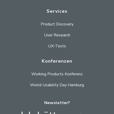
Services
Product Discovery
User Research
UX-Tests
Konferenzen
Working Products Konferenz
World Usability Day Hamburg
Newsletter?