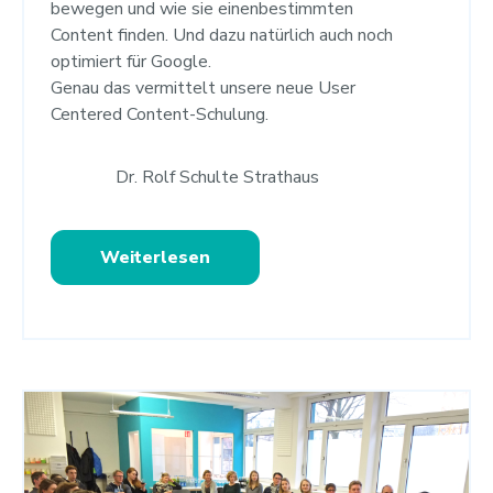
bewegen und wie sie einenbestimmten
Content finden. Und dazu natürlich auch noch
optimiert für Google.
Genau das vermittelt unsere neue User
Centered Content-Schulung.
Dr. Rolf Schulte Strathaus
Weiterlesen