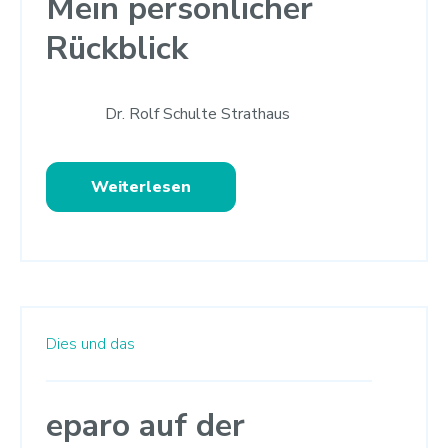
Mein persönlicher
Rückblick
Dr. Rolf Schulte Strathaus
Weiterlesen
Dies und das
eparo auf der