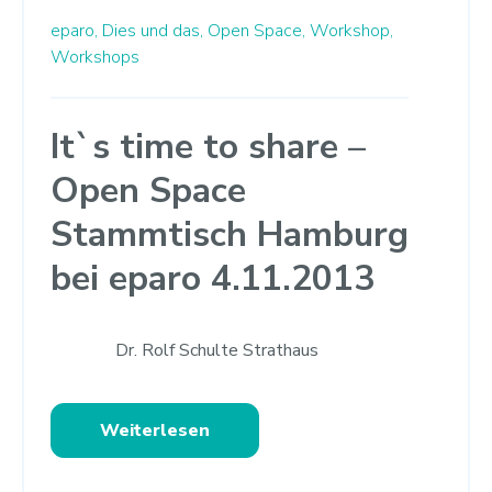
eparo,
Dies und das,
Open Space,
Workshop,
Workshops
It`s time to share –
Open Space
Stammtisch Hamburg
bei eparo 4.11.2013
Dr. Rolf Schulte Strathaus
Weiterlesen