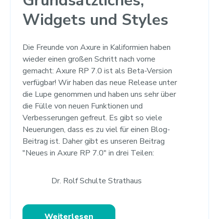
Grundsätzliches,
Widgets und Styles
Die Freunde von Axure in Kaliformien haben
wieder einen großen Schritt nach vorne
gemacht: Axure RP 7.0 ist als Beta-Version
verfügbar! Wir haben das neue Release unter
die Lupe genommen und haben uns sehr über
die Fülle von neuen Funktionen und
Verbesserungen gefreut. Es gibt so viele
Neuerungen, dass es zu viel für einen Blog-
Beitrag ist. Daher gibt es unseren Beitrag
"Neues in Axure RP 7.0" in drei Teilen:
Dr. Rolf Schulte Strathaus
Weiterlesen