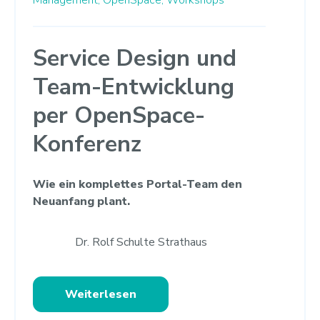
Management,
OpenSpace,
Workshops
Service Design und
Team-Entwicklung
per OpenSpace-
Konferenz
Wie ein komplettes Portal-Team den
Neuanfang plant.
Dr. Rolf Schulte Strathaus
Weiterlesen