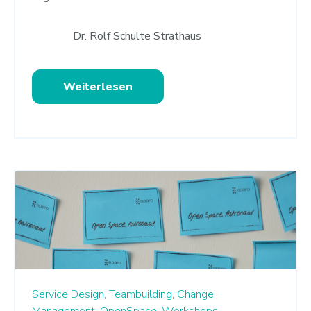
Dr. Rolf Schulte Strathaus
Weiterlesen
Service Design,
Teambuilding,
Change