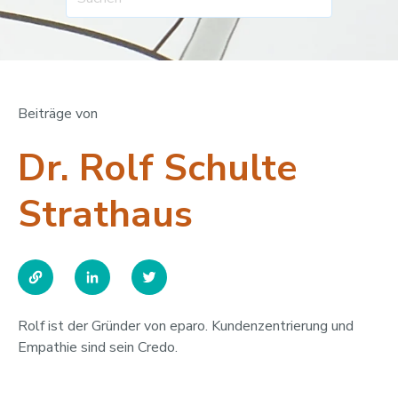
Beiträge von
Dr. Rolf Schulte
Strathaus
Rolf ist der Gründer von eparo. Kundenzentrierung und
Empathie sind sein Credo.