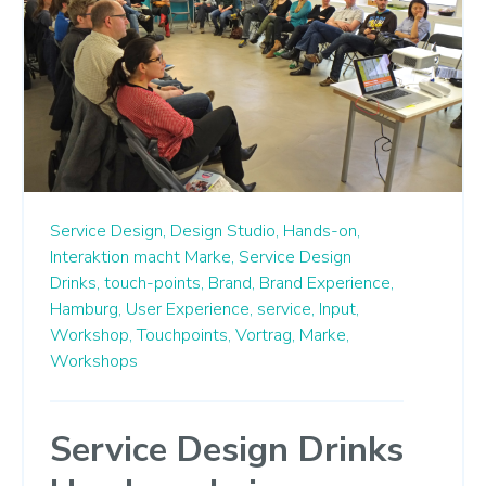
Service Design,
Design Studio,
Hands-on,
Interaktion macht Marke,
Service Design
Drinks,
touch-points,
Brand,
Brand Experience,
Hamburg,
User Experience,
service,
Input,
Workshop,
Touchpoints,
Vortrag,
Marke,
Workshops
Service Design Drinks