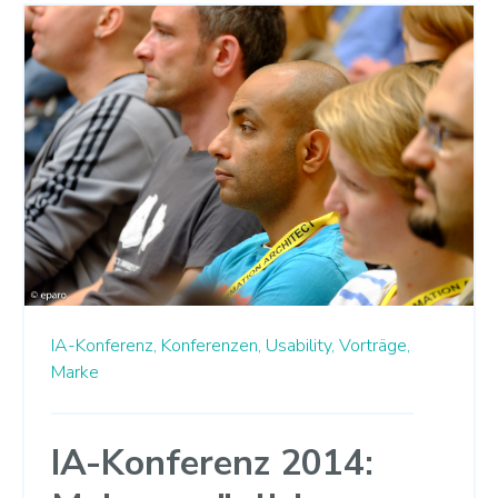
IA-Konferenz,
Konferenzen,
Usability,
Vorträge,
Marke
IA-Konferenz 2014: