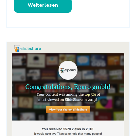
Weiterlesen