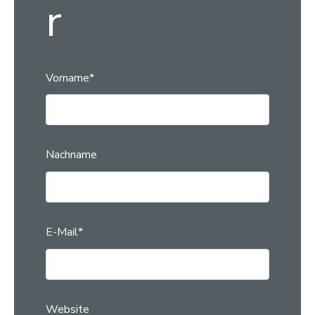
r
Vorname
*
Nachname
E-Mail
*
Website