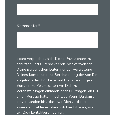
Kommentar
*
eparo verpflichtet sich, Deine Privatsphäre zu
schützen und zu respektieren. Wir verwenden
Deine persönlichen Daten nur zur Verwaltung
Deines Kontos und zur Bereitstellung der von Dir
angeforderten Produkte und Dienstleistungen.
Von Zeit zu Zeit möchten wir Dich zu
Veranstaltungen einladen oder z.B. fragen, ob Du
einen Vortrag halten möchtest. Wenn Du damit
einverstanden bist, dass wir Dich zu diesem
Zweck kontaktieren, dann gib hier bitte an, wie
wir Dich kontaktieren dürfen: