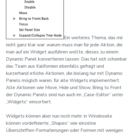
Ein weiteres Thema, das mir
nicht ganz klar war: warum muss man für jede Aktion, die
man auf ein Widget ausführen wollte, dieses zu einem
Dynamic Panel konvertieren lassen. Das hat sich scheinbar
das Team aus Kalifornien ebenfalls gefragt und
kurzerhand etliche Aktionen, die bislang nur mit Dynamic
Panels möglich waren, für alle Widgets implementiert.
Alle Aktionen wie Move, Hide und Show, Bring to Front
der Dynamic Panels sind nun auch im „Case-Editor“ unter
„Widgets“ einsortiert.
Widgets können aber nun noch mehr: in Windeseile
können vordefinierte „Shapes“ wie einzelne
Überschriften-Formatierungen oder Formen mit wenigen