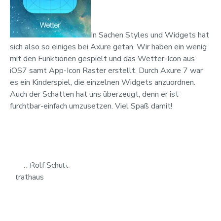
In Sachen Styles und Widgets hat
sich also so einiges bei Axure getan. Wir haben ein wenig
mit den Funktionen gespielt und das Wetter-Icon aus
iOS7 samt App-Icon Raster erstellt. Durch Axure 7 war
es ein Kinderspiel, die einzelnen Widgets anzuordnen.
Auch der Schatten hat uns überzeugt, denn er ist
furchtbar-einfach umzusetzen. Viel Spaß damit!