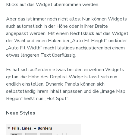
Klicks auf das Widget übernommen werden.
Aber das ist immer noch nicht alles: Nun können Widgets
auch automatisch in der Höhe oder in ihrer Breite
angepasst werden. Mit einem Rechtsklick auf das Widget
der Wahl und einen Haken bei „Auto Fit Height“ und/oder
„Auto Fit Width“ macht lästiges nachjustieren bei einem
etwas längeren Text überflüssig.
Es hat sich außerdem etwas bei den einzelnen Widgets
getan: die Höhe des Droplist-Widgets lässt sich nun
endlich einstellen, Dynamic Panels können sich
selbstständig ihrem Inhalt anpassen und die „Image Map
Region“ heißt nun „Hot Spot“.
Neue Styles