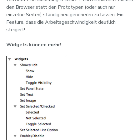
den Browser statt den Prototypen (oder auch nur
einzelne Seiten) ständig neu generieren zu lassen. Ein
Feature, dass die Arbeitsgeschwindigkeit deutlich
steigert!
Widgets können mehr!