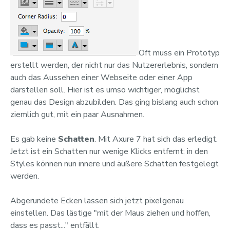
Oft muss ein Prototyp
erstellt werden, der nicht nur das Nutzererlebnis, sondern
auch das Aussehen einer Webseite oder einer App
darstellen soll. Hier ist es umso wichtiger, möglichst
genau das Design abzubilden. Das ging bislang auch schon
ziemlich gut, mit ein paar Ausnahmen.
Es gab keine
Schatten
. Mit Axure 7 hat sich das erledigt.
Jetzt ist ein Schatten nur wenige Klicks entfernt: in den
Styles können nun innere und äußere Schatten festgelegt
werden.
Abgerundete Ecken lassen sich jetzt pixelgenau
einstellen. Das lästige "mit der Maus ziehen und hoffen,
dass es passt..." entfällt.