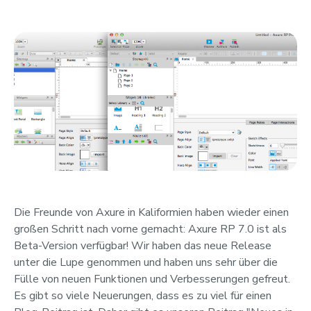
Die Freunde von Axure in Kaliformien haben wieder einen
großen Schritt nach vorne gemacht: Axure RP 7.0 ist als
Beta-Version verfügbar! Wir haben das neue Release
unter die Lupe genommen und haben uns sehr über die
Fülle von neuen Funktionen und Verbesserungen gefreut.
Es gibt so viele Neuerungen, dass es zu viel für einen