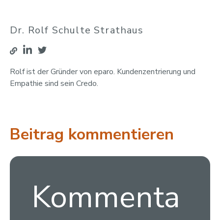
Dr. Rolf Schulte Strathaus
Rolf ist der Gründer von eparo. Kundenzentrierung und
Empathie sind sein Credo.
Beitrag kommentieren
Kommenta