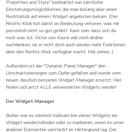
Properties and Style" beinhaltet nun sämtliche
Einstellungsmöglichkeiten, die man bislang über einen
Rechtsklick auf einem Widget angeboten bekam. (Der
Rechts-Klick hat damit an Bedeutung verloren, was mir
persönlich nicht so gut gefällt. Kann sein, dass sich da
noch was tut. Victor von Axure will noch drüber
nachdenken, ob er nicht doch auch wieder mehr Funktionen
über den Rechts-Klick verfügbar macht. Mal sehen...)
Außerdem ist der "Dynamic Panel Manager" den
Umstrukturierungen zum Opfer gefallen und wurde vom
neuen, deutlich besseren Widget-Manager ersetzt. Hier
finden sich jetzt ALLE verwendeten Widgets wieder!
Der Widget-Manager
Bisher war es ziemlich mühsam bei vielen Widgets ein
Widget wiederzufinden oder zu markieren, wenn es unter
anderen Elementen versteckt im Hintergrund lag. Der