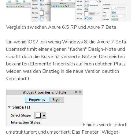
Vergleich zwischen Axure 6.5 RP und Axure 7 Beta
Ein wenig iOS7, ein wenig Windows 8: die Axure 7 Beta
überrascht mit einer eigenen "flachen" Design-Note und
schafft doch die Kurve für versierte Nutzer. Die meisten
bekannten Elemente finden sich auf ihren üblichen Platz
wieder, was den Einstieg in die neue Version deutlich
vereinfacht.
Einiges wurde jedoch
umstrukturiert und umsortiert: Das Fenster "Widget-