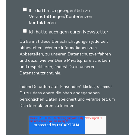
Ihr dürft mich gelegentlich zu
Veranstaltungen/Konferenzen
kontaktieren.
Ich hätte auch gern euren Newsletter
Du kannst diese Benachrichtigungen jederzeit
abbestellen. Weitere Informationen zum
Abbestellen, zu unseren Datenschutzverfahren
und dazu, wie wir Deine Privatsphäre schützen
und respektieren, findest Du in unserer
Datenschutzrichtlinie.
Indem Du unten auf „Einsenden“ klickst, stimmst
Du zu, dass eparo die oben angegebenen
persönlichen Daten speichert und verarbeitet, um
Dich kontaktieren zu können.