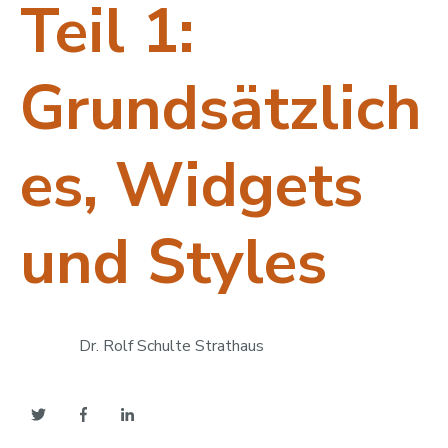
Teil 1:
Grundsätzlich
es, Widgets
und Styles
Dr. Rolf Schulte Strathaus