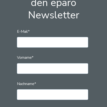
den eparo
Newsletter
E-Mail
*
Vorname
*
Nachname
*