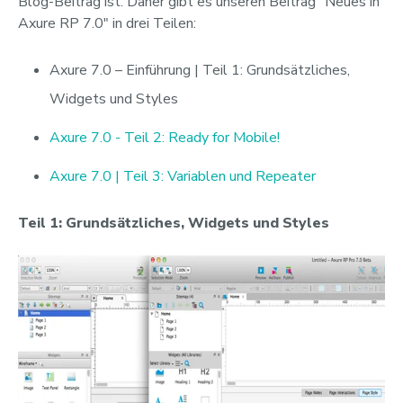
Blog-Beitrag ist. Daher gibt es unseren Beitrag "Neues in
Axure RP 7.0" in drei Teilen:
Axure 7.0 – Einführung | Teil 1: Grundsätzliches,
Widgets und Styles
Axure 7.0 - Teil 2: Ready for Mobile!
Axure 7.0 | Teil 3: Variablen und Repeater
Teil 1: Grundsätzliches, Widgets und Styles