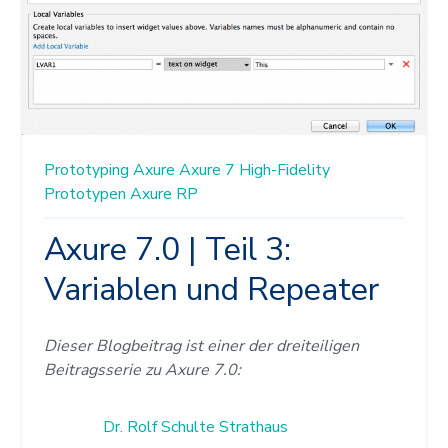
Prototyping
Axure
Axure 7
High-Fidelity
Prototypen
Axure RP
Axure 7.0 | Teil 3:
Variablen und Repeater
Dieser Blogbeitrag ist einer der dreiteiligen
Beitragsserie zu Axure 7.0:
Dr. Rolf Schulte Strathaus