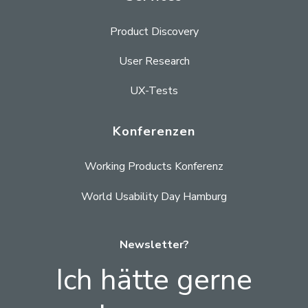
Product Discovery
User Research
UX-Tests
Konferenzen
Working Products Konferenz
World Usability Day Hamburg
Newsletter?
Ich hätte gerne