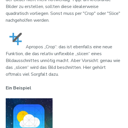
Bilder zu erstellen, sollten diese idealerweise
quadratisch vorliegen. Sonst muss per "Crop" oder "Slice"
nachgeholfen werden.
Apropos „Crop“: das ist ebenfalls eine neue
Funktion, die das relativ unflexible „slicen“ eines
Bildausschnittes unnötig macht. Aber Vorsicht: genau wie
das „slicen“ wird das Bild beschnitten. Hier gehört
oftmals viel Sorgfalt dazu.
Ein Beispiel