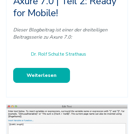
Axure 7.0 | Teil 2: Ready
for Mobile!
Dieser Blogbeitrag ist einer der dreiteiligen
Beitragsserie zu Axure 7.0:
Dr. Rolf Schulte Strathaus
Weiterlesen