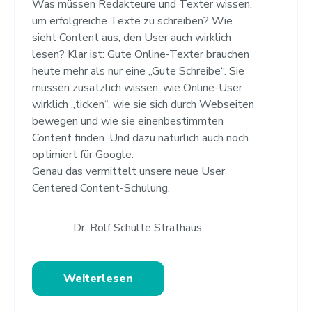
Was müssen Redakteure und Texter wissen,
um erfolgreiche Texte zu schreiben? Wie
sieht Content aus, den User auch wirklich
lesen? Klar ist: Gute Online-Texter brauchen
heute mehr als nur eine „Gute Schreibe“. Sie
müssen zusätzlich wissen, wie Online-User
wirklich „ticken“, wie sie sich durch Webseiten
bewegen und wie sie einenbestimmten
Content finden. Und dazu natürlich auch noch
optimiert für Google.
Genau das vermittelt unsere neue User
Centered Content-Schulung.
Dr. Rolf Schulte Strathaus
Weiterlesen