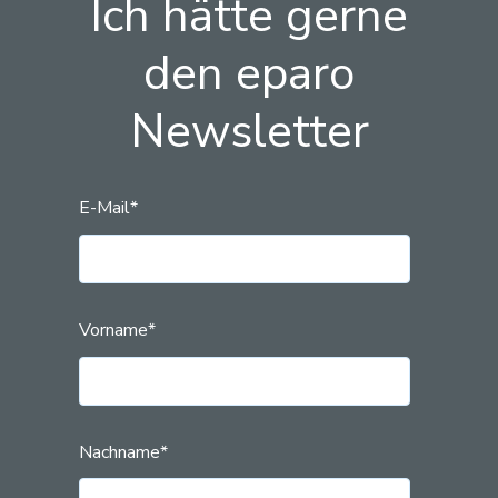
Ich hätte gerne
den eparo
Newsletter
E-Mail
*
Vorname
*
Nachname
*