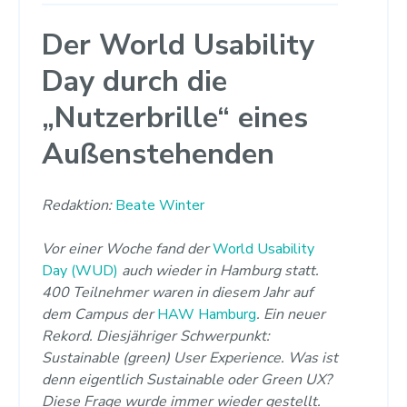
Der World Usability
Day durch die
„Nutzerbrille“ eines
Außenstehenden
Redaktion:
Beate Winter
Vor einer Woche fand der
World Usability
Day (WUD)
auch wieder in Hamburg statt.
400 Teilnehmer waren in diesem Jahr auf
dem Campus der
HAW Hamburg
. Ein neuer
Rekord. Diesjähriger Schwerpunkt:
Sustainable (green) User Experience. Was ist
denn eigentlich Sustainable oder Green UX?
Diese Frage wurde immer wieder gestellt.