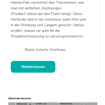
Melina Pink vermittelt den Teilnehmern, wie
man mit einfachen Zeichnungen
(Produkt-)Ideen auf den Punkt bringt. Diese
Methode wird in der Animation, beim Film und
in der Werbung seit Langem genutzt. Melina
erzählt, warum sie auch für die
Produktentwicklung so vielversprechend ist.
Beate Schulte Strathaus
Weiterlesen