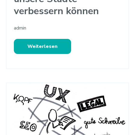
verbessern können
admin
Weiterlesen