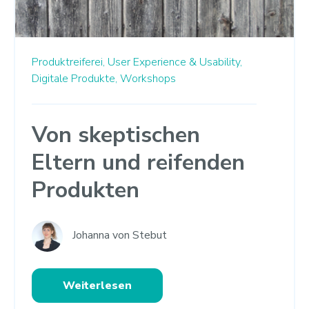
Produktreiferei,
User Experience & Usability,
Digitale Produkte,
Workshops
Von skeptischen
Eltern und reifenden
Produkten
Johanna von Stebut
Weiterlesen