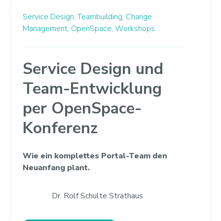
Service Design,
Teambuilding,
Change
Management,
OpenSpace,
Workshops
Service Design und
Team-Entwicklung
per OpenSpace-
Konferenz
Wie ein komplettes Portal-Team den
Neuanfang plant.
Dr. Rolf Schulte Strathaus