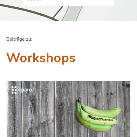
Beiträge zu:
Workshops