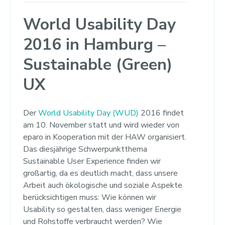
World Usability Day
2016 in Hamburg –
Sustainable (Green)
UX
Der
World Usability Day (WUD)
2016 findet
am 10. November statt und wird wieder von
eparo in Kooperation mit der HAW organisiert.
Das diesjährige Schwerpunktthema
Sustainable User Experience finden wir
großartig, da es deutlich macht, dass unsere
Arbeit auch ökologische und soziale Aspekte
berücksichtigen muss: Wie können wir
Usability so gestalten, dass weniger Energie
und Rohstoffe verbraucht werden? Wie