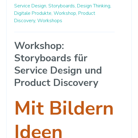
Service Design,
Storyboards,
Design Thinking,
Digitale Produkte,
Workshop,
Product
Discovery,
Workshops
Workshop:
Storyboards für
Service Design und
Product Discovery
Mit Bildern
Ideen