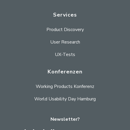
Services
Product Discovery
User Research
UX-Tests
Konferenzen
Working Products Konferenz
World Usability Day Hamburg
Newsletter?