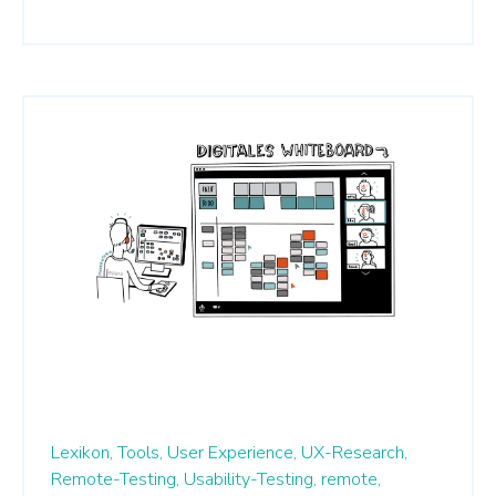
Lexikon,
Tools,
User Experience,
UX-Research,
Remote-Testing,
Usability-Testing,
remote,