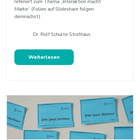
referiert zum Thema „Interaktion macht
Marke“ (Folien auf Slideshare folgen
demnächst).
Dr. Rolf Schulte Strathaus
Weiterlesen