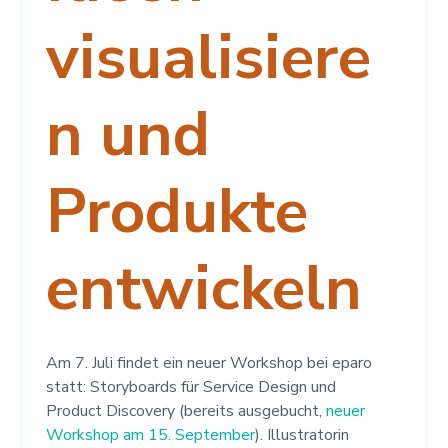
visualisiere
n und
Produkte
entwickeln
Am 7. Juli findet ein neuer Workshop bei eparo
statt: Storyboards für Service Design und
Product Discovery (bereits ausgebucht,
neuer
Workshop am 15. September
). Illustratorin