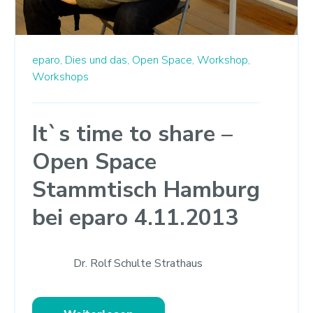
eparo,
Dies und das,
Open Space,
Workshop,
Workshops
It`s time to share –
Open Space
Stammtisch Hamburg
bei eparo 4.11.2013
Dr. Rolf Schulte Strathaus