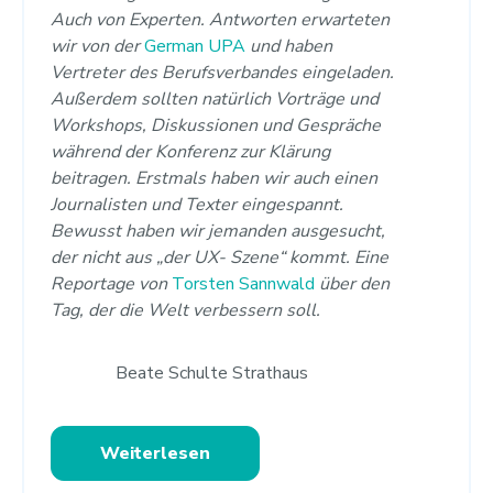
Auch von Experten. Antworten erwarteten
wir von der
German UPA
und haben
Vertreter des Berufsverbandes eingeladen.
Außerdem sollten natürlich Vorträge und
Workshops, Diskussionen und Gespräche
während der Konferenz zur Klärung
beitragen. Erstmals haben wir auch einen
Journalisten und Texter eingespannt.
Bewusst haben wir jemanden ausgesucht,
der nicht aus „der UX- Szene“ kommt. Eine
Reportage von
Torsten Sannwald
über den
Tag, der die Welt verbessern soll.
Beate Schulte Strathaus
Weiterlesen