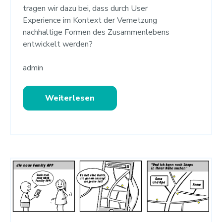
tragen wir dazu bei, dass durch User
Experience im Kontext der Vernetzung
nachhaltige Formen des Zusammenlebens
entwickelt werden?
admin
Weiterlesen