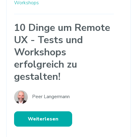
Workshops
10 Dinge um Remote
UX - Tests und
Workshops
erfolgreich zu
gestalten!
Peer Langermann
Weiterlesen