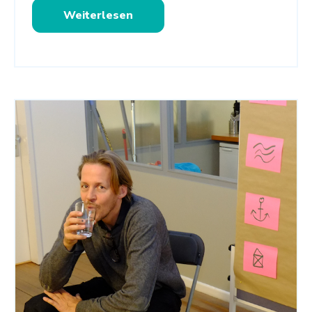
Weiterlesen