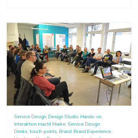
Service Design,
Design Studio,
Hands-on,
Interaktion macht Marke,
Service Design
Drinks,
touch-points,
Brand,
Brand Experience,