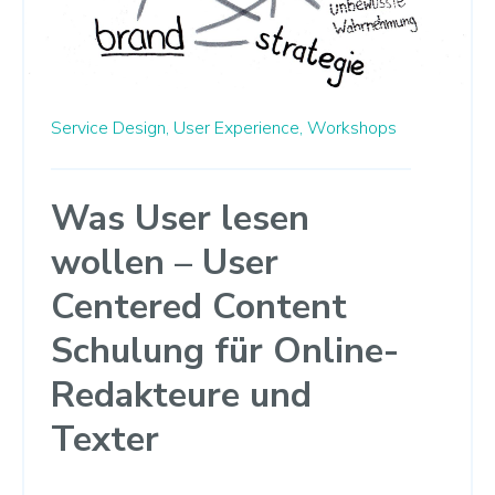
Service Design,
User Experience,
Workshops
Was User lesen
wollen – User
Centered Content
Schulung für Online-
Redakteure und
Texter