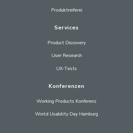
Produktreiferei
Services
Product Discovery
User Research
UX-Tests
Konferenzen
Working Products Konferenz
World Usability Day Hamburg