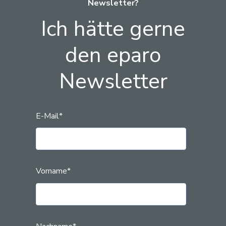
Newsletter?
Ich hätte gerne
den eparo
Newsletter
E-Mail
*
Vorname
*