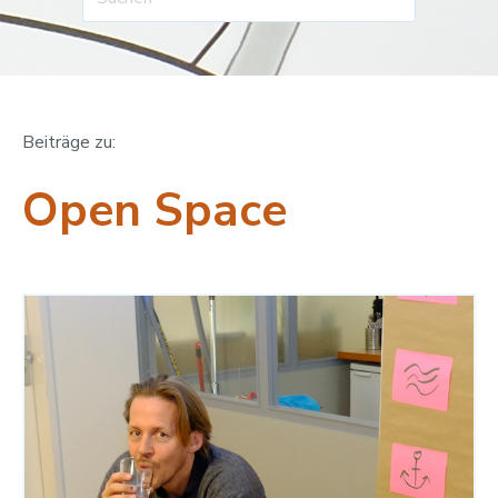
Beiträge zu:
Open Space