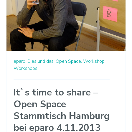
eparo,
Dies und das,
Open Space,
Workshop,
Workshops
It`s time to share –
Open Space
Stammtisch Hamburg
bei eparo 4.11.2013