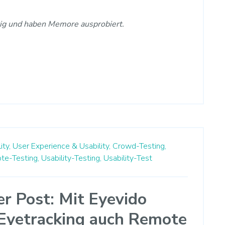
ig und haben Memore ausprobiert.
ity,
User Experience & Usability,
Crowd-Testing,
te-Testing,
Usability-Testing,
Usability-Test
er Post: Mit Eyevido
 Eyetracking auch Remote