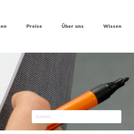
gen
Preise
Über uns
Wissen