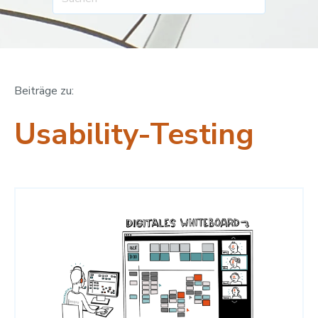
Beiträge zu:
Usability-Testing