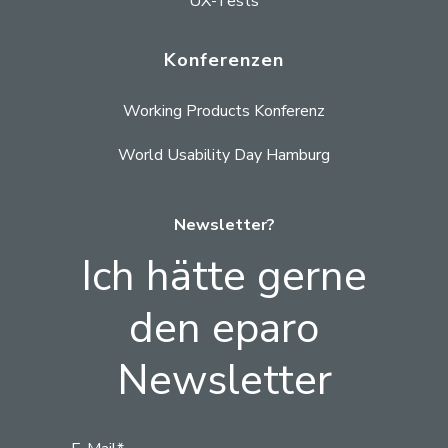
UX-Tests
Konferenzen
Working Products Konferenz
World Usability Day Hamburg
Newsletter?
Ich hätte gerne
den eparo
Newsletter