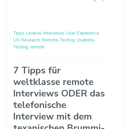
Tipps,
Lexikon,
Interviews,
User Experience,
UX-Research,
Remote-Testing,
Usability-
Testing,
remote
7 Tipps für
weltklasse remote
Interviews ODER das
telefonische
Interview mit dem
texanischen Brummi-