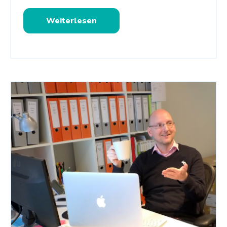
Weiterlesen