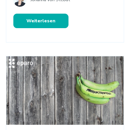
Weiterlesen