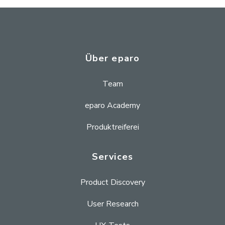
Über eparo
Team
eparo Academy
Produktreiferei
Services
Product Discovery
User Research