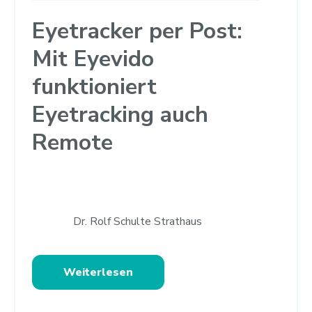
Eyetracker per Post:
Mit Eyevido
funktioniert
Eyetracking auch
Remote
Dr. Rolf Schulte Strathaus
Weiterlesen