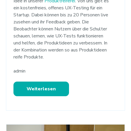
Idee in unserer
Produktreiferei
. Von uns gibt es
ein kostenfreies, offenes UX-Testing für ein
Startup. Dabei können bis zu 20 Personen live
zusehen und ihr Feedback geben. Die
Beobachter können Nutzern über die Schulter
schauen, lernen, wie UX-Tests funktionieren
und helfen, die Produktideen zu verbessern. In
der Kombination werden so aus Produktideen
reife Produkte.
admin
Weiterlesen