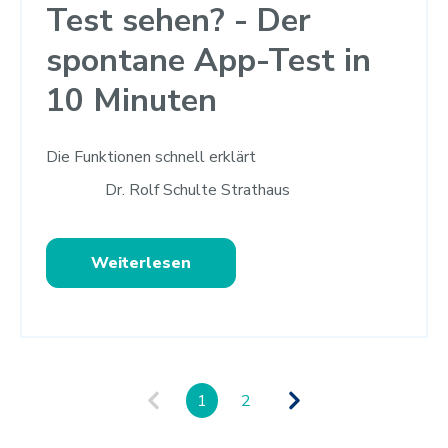
Test sehen? - Der
spontane App-Test in
10 Minuten
Die Funktionen schnell erklärt
Dr. Rolf Schulte Strathaus
Weiterlesen
1
2