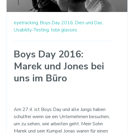
eyetracking,
Boys Day 2016,
Dies und Das,
Usability-Testing,
tobii glasses
Boys Day 2016:
Marek und Jones bei
uns im Büro
Am 27.4. ist Boys Day und alle Jungs haben
schulfrei wenn sie ein Unternehmen besuchen,
um zu sehen, wie arbeiten geht. Mein Sohn
Marek und sein Kumpel Jonas waren für einen