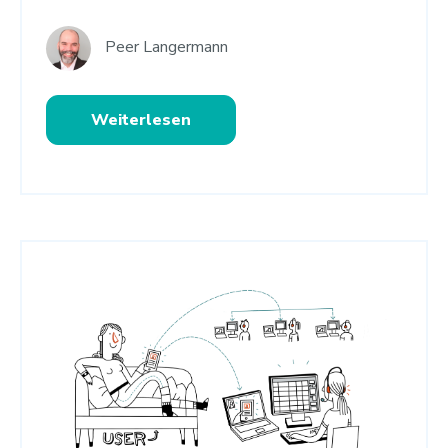
Peer Langermann
Weiterlesen