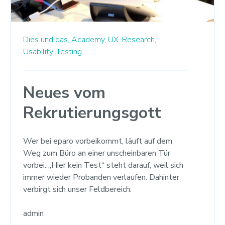
Dies und das,
Academy,
UX-Research,
Usability-Testing
Neues vom
Rekrutierungsgott
Wer bei eparo vorbeikommt, läuft auf dem
Weg zum Büro an einer unscheinbaren Tür
vorbei. „Hier kein Test“ steht darauf, weil sich
immer wieder Probanden verlaufen. Dahinter
verbirgt sich unser Feldbereich.
admin