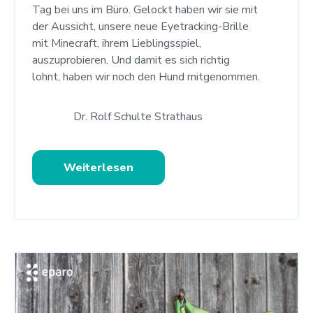
Tag bei uns im Büro. Gelockt haben wir sie mit
der Aussicht, unsere neue Eyetracking-Brille
mit Minecraft, ihrem Lieblingsspiel,
auszuprobieren. Und damit es sich richtig
lohnt, haben wir noch den Hund mitgenommen.
Dr. Rolf Schulte Strathaus
Weiterlesen