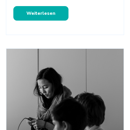
Weiterlesen