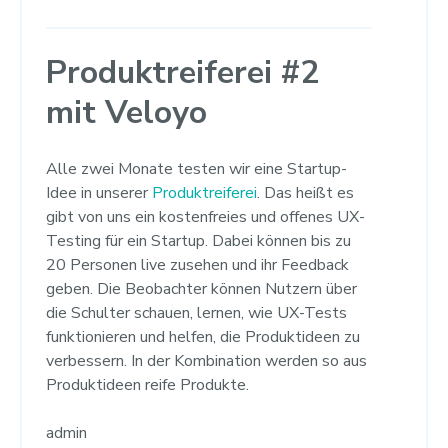
Produktreiferei #2
mit Veloyo
Alle zwei Monate testen wir eine Startup-
Idee in unserer
Produktreiferei
. Das heißt es
gibt von uns ein kostenfreies und offenes UX-
Testing für ein Startup. Dabei können bis zu
20 Personen live zusehen und ihr Feedback
geben. Die Beobachter können Nutzern über
die Schulter schauen, lernen, wie UX-Tests
funktionieren und helfen, die Produktideen zu
verbessern. In der Kombination werden so aus
Produktideen reife Produkte.
admin