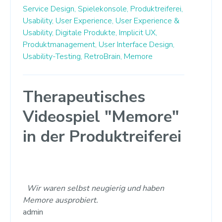
Service Design,
Spielekonsole,
Produktreiferei,
Usability,
User Experience,
User Experience &
Usability,
Digitale Produkte,
Implicit UX,
Produktmanagement,
User Interface Design,
Usability-Testing,
RetroBrain,
Memore
Therapeutisches
Videospiel "Memore"
in der Produktreiferei
Wir waren selbst neugierig und haben
Memore ausprobiert.
admin