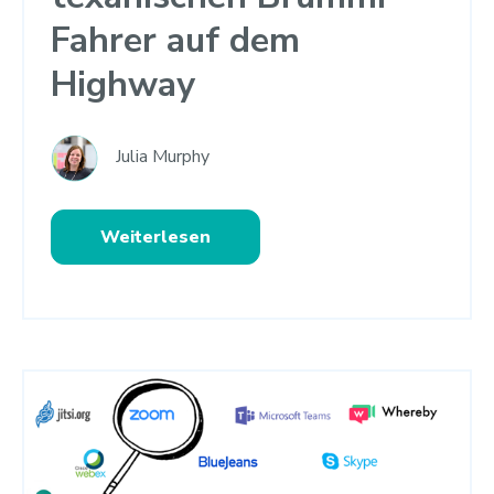
Fahrer auf dem
Highway
Julia Murphy
Weiterlesen