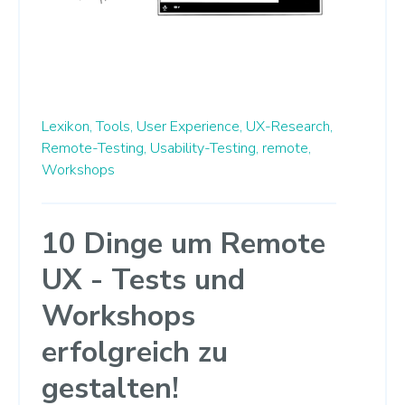
Lexikon,
Tools,
User Experience,
UX-Research,
Remote-Testing,
Usability-Testing,
remote,
Workshops
10 Dinge um Remote
UX - Tests und
Workshops
erfolgreich zu
gestalten!