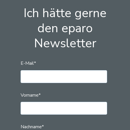
Ich hätte gerne
den eparo
Newsletter
E-Mail
*
Vorname
*
Nachname
*