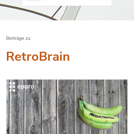
Beiträge zu:
RetroBrain