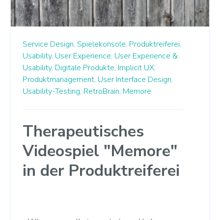
Service Design,
Spielekonsole,
Produktreiferei,
Usability,
User Experience,
User Experience &
Usability,
Digitale Produkte,
Implicit UX,
Produktmanagement,
User Interface Design,
Usability-Testing,
RetroBrain,
Memore
Therapeutisches
Videospiel "Memore"
in der Produktreiferei