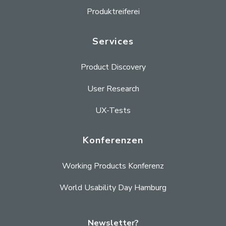
Produktreiferei
Services
Product Discovery
User Research
UX-Tests
Konferenzen
Working Products Konferenz
World Usability Day Hamburg
Newsletter?