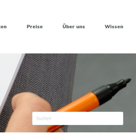
gen
Preise
Über uns
Wissen