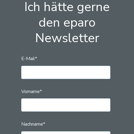
Ich hätte gerne
den eparo
Newsletter
E-Mail
*
Vorname
*
Nachname
*