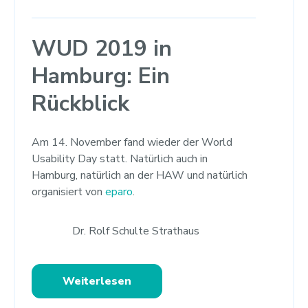
WUD 2019 in
Hamburg: Ein
Rückblick
Am 14. November fand wieder der World
Usability Day statt. Natürlich auch in
Hamburg, natürlich an der HAW und natürlich
organisiert von
eparo
.
Dr. Rolf Schulte Strathaus
Weiterlesen