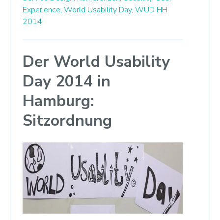
Experience,
World Usability Day,
WUD HH
2014
Der World Usability
Day 2014 in
Hamburg:
Sitzordnung