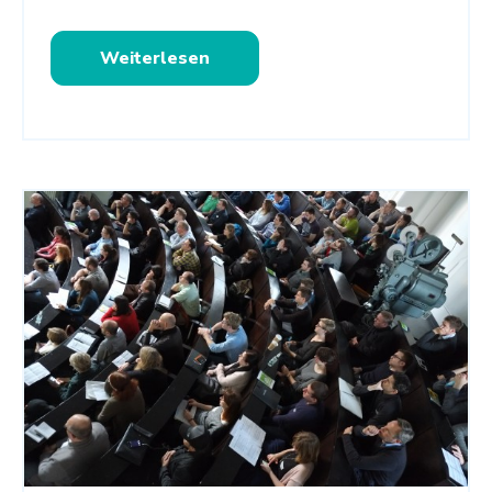
Weiterlesen