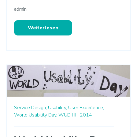
admin
Weiterlesen
Service Design,
Usability,
User Experience,
World Usability Day,
WUD HH 2014