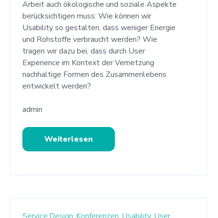
Arbeit auch ökologische und soziale Aspekte
berücksichtigen muss: Wie können wir
Usability so gestalten, dass weniger Energie
und Rohstoffe verbraucht werden? Wie
tragen wir dazu bei, dass durch User
Experience im Kontext der Vernetzung
nachhaltige Formen des Zusammenlebens
entwickelt werden?
admin
Weiterlesen
Service Design,
Konferenzen,
Usability,
User