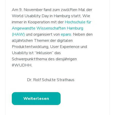
Am 9. November fand zum zwölften Mal der
World Usability Day in Hamburg statt. Wie
immer in Kooperation mit der
Hochschule für
Angewandte Wissenschaften Hamburg
(HAW)
und organisiert von
eparo
. Neben den
alljährlichen Themen der digitalen
Produktentwicklung, User Experience und
Usability ist “Inklusion” das
Schwerpunktthema des diesjährigen
#WUDHH.
Dr. Rolf Schulte Strathaus
Weiterlesen