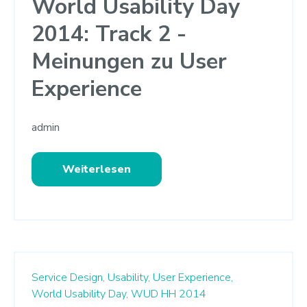
World Usability Day
2014: Track 2 -
Meinungen zu User
Experience
admin
Weiterlesen
Service Design,
Usability,
User Experience,
World Usability Day,
WUD HH 2014