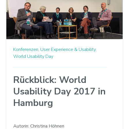
Konferenzen,
User Experience & Usability,
World Usability Day
Rückblick: World
Usability Day 2017 in
Hamburg
Autorin: Christina Höhnen