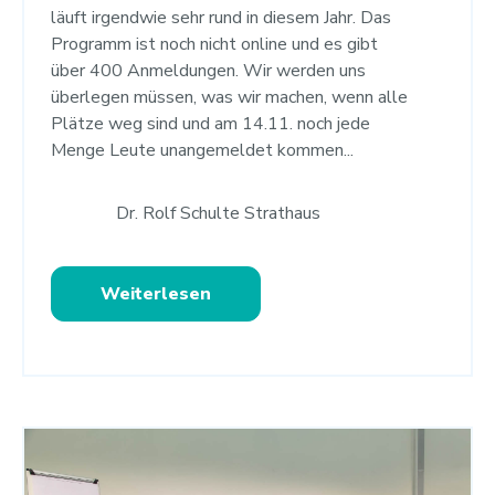
läuft irgendwie sehr rund in diesem Jahr. Das
Programm ist noch nicht online und es gibt
über 400 Anmeldungen. Wir werden uns
überlegen müssen, was wir machen, wenn alle
Plätze weg sind und am 14.11. noch jede
Menge Leute unangemeldet kommen...
Dr. Rolf Schulte Strathaus
Weiterlesen