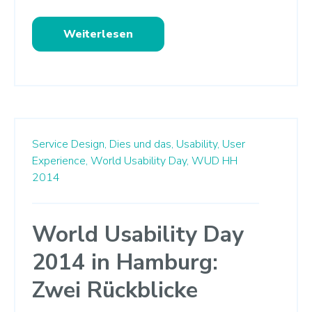
Weiterlesen
Service Design,
Dies und das,
Usability,
User
Experience,
World Usability Day,
WUD HH
2014
World Usability Day
2014 in Hamburg:
Zwei Rückblicke