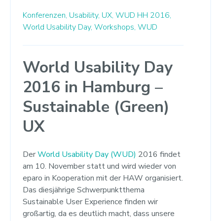
Konferenzen,
Usability,
UX,
WUD HH 2016,
World Usability Day,
Workshops,
WUD
World Usability Day
2016 in Hamburg –
Sustainable (Green)
UX
Der
World Usability Day (WUD)
2016 findet
am 10. November statt und wird wieder von
eparo in Kooperation mit der HAW organisiert.
Das diesjährige Schwerpunktthema
Sustainable User Experience finden wir
großartig, da es deutlich macht, dass unsere