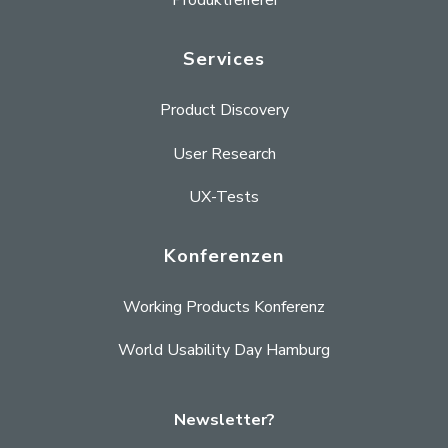
Produktreiferei
Services
Product Discovery
User Research
UX-Tests
Konferenzen
Working Products Konferenz
World Usability Day Hamburg
Newsletter?