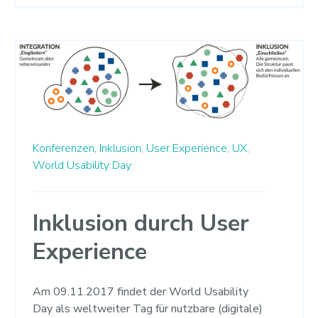
Konferenzen,
Inklusion,
User Experience,
UX,
World Usability Day
Inklusion durch User
Experience
Am 09.11.2017 findet der World Usability
Day als weltweiter Tag für nutzbare (digitale)