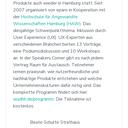
Produkte auch wieder in Hamburg statt. Seit
2007 organisiert von eparo in Kooperation mit
der
Hochschule für Angewandte
Wissenschaften Hamburg (HAW)
. Das
diesjährige Schwerpunktthema: Inklusion durch
User Experience (UX). UX-Experten aus
verschiedenen Branchen bieten 13 Vorträge,
eine Podiumsdiskussion und 10 Workshops
an. In der Speakers Corner gibt es nach jedem
Vortrag Raum für Austausch. Teilnehmer
lernen praxisnah, wie nutzerfreundliche und
nachhaltige Produkte entstehen und welche
Unternehmenskulturen dafür nötig sind. Das
komplette Programm findet sich hier:
wudhh.de/programm
. Die Teilnahme ist
kostenlos.
Beate Schulte Strathaus