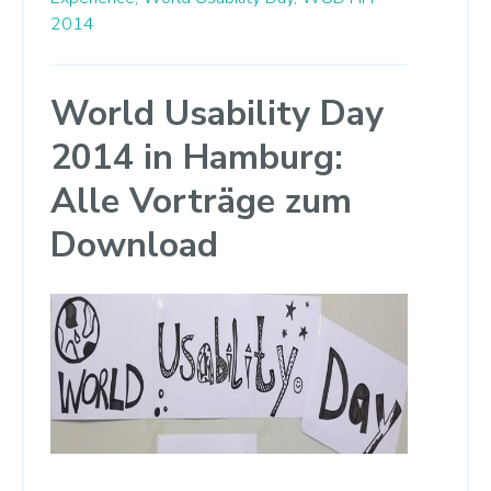
2014
World Usability Day
2014 in Hamburg:
Alle Vorträge zum
Download