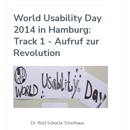
World Usability Day
2014 in Hamburg:
Track 1 - Aufruf zur
Revolution
Dr. Rolf Schulte Strathaus