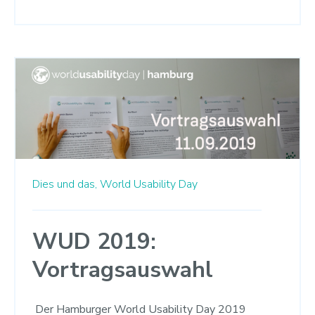
Dies und das,
World Usability Day
WUD 2019:
Vortragsauswahl
Der Hamburger World Usability Day 2019