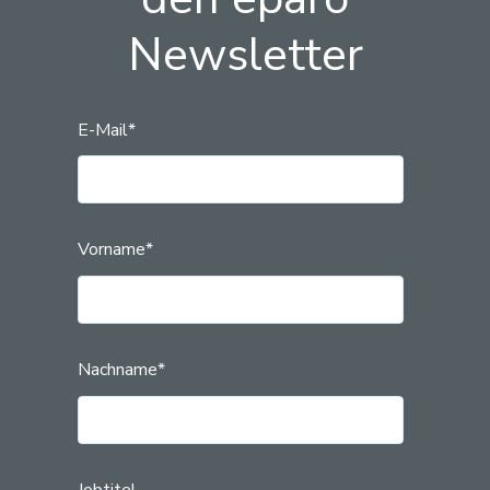
Newsletter
E-Mail
*
Vorname
*
Nachname
*
Jobtitel