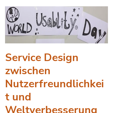
Service Design
zwischen
Nutzerfreundlichkei
t und
Weltverbesserung