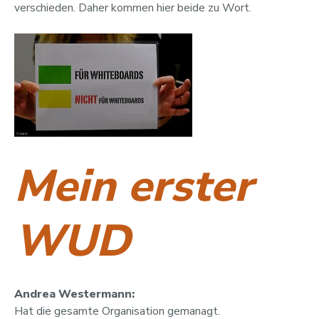
verschieden. Daher kommen hier beide zu Wort.
Mein erster
WUD
Andrea Westermann:
Hat die gesamte Organisation gemanagt.