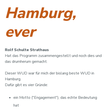
Hamburg,
ever
Rolf Schulte Strathaus
Hat das Programm zusammengestellt und noch dies und
das drumherum gemacht.
Dieser WUD war für mich der bislang beste WUD in
Hamburg.
Dafür gibt es vier Gründe:
ein Motto ("Engagement"), das echte Bedeutung
hat