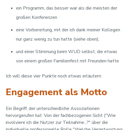
ein Programm, das besser war als die meisten der
großen Konferenzen
eine Vorbereitung, mit der ich dank meiner Kollegen
nur ganz wenig zu tun hatte (siehe oben);
und einer Stimmung beim WUD selbst, die etwas
von einem großen Familienfest mit Freunden hatte
Ich will diese vier Punkte noch etwas erläutern:
Engagement als Motto
Ein Begriff, der unterschiedliche Assoziationen
hervorgerufen hat. Von der fachbezogenen Sicht ("Wie
involviere ich die Nutzer zur Teilnahme...?" über die
individuelle professionelle Rolle "Welche Verantwortung