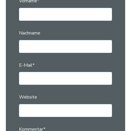
Vorname
*
Nachname
E-Mail
*
Website
Kommentar
*