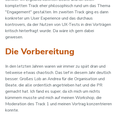
kompletten Track eher philosophisch rund um das Thema
"Engagement" gestalten. Im zweiten Track ging es dann
konkreter um User Experience und das durchaus
kontrovers, da der Nutzen von UX-Tests in drei Vorträgen
kritisch hinterfragt wurde. Da wäre ich gern dabei
gewesen.
Die Vorbereitung
In den letzten Jahren waren wir immer zu spät dran und
teilweise etwas chaotisch. Das lief in diesem Jahr deutlich
besser. Großes Lob an Andrea für die Organisation und
Beate, die alle ordentlich angetrieben hat und die PR
gemacht hat. Ich fand es super, da ich mich um nichts
kümmern musste und mich auf meinen Workshop, die
Moderation des Track 1 und meinen Vortrag konzentrieren
konnte.