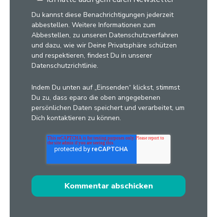
Du kannst diese Benachrichtigungen jederzeit
abbestellen. Weitere Informationen zum
Abbestellen, zu unseren Datenschutzverfahren
und dazu, wie wir Deine Privatsphäre schützen
und respektieren, findest Du in unserer
Datenschutzrichtlinie.
Indem Du unten auf „Einsenden“ klickst, stimmst
Du zu, dass eparo die oben angegebenen
persönlichen Daten speichert und verarbeitet, um
Dich kontaktieren zu können.