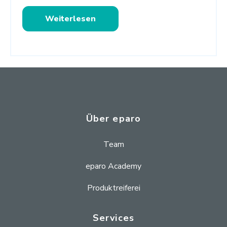
Weiterlesen
Über eparo
Team
eparo Academy
Produktreiferei
Services