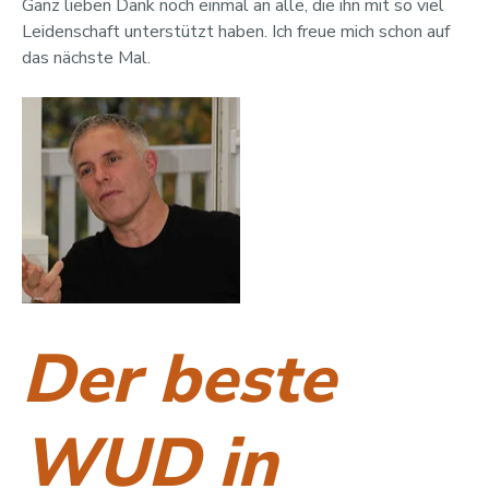
Ganz lieben Dank noch einmal an alle, die ihn mit so viel
Leidenschaft unterstützt haben. Ich freue mich schon auf
das nächste Mal.
Der beste
WUD in