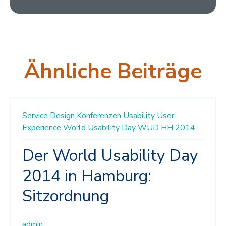
Ähnliche Beiträge
Service Design
Konferenzen
Usability
User
Experience
World Usability Day
WUD HH 2014
Der World Usability Day
2014 in Hamburg:
Sitzordnung
admin