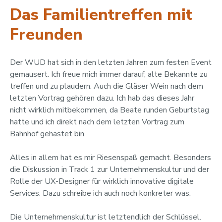
Das Familientreffen mit
Freunden
Der WUD hat sich in den letzten Jahren zum festen Event
gemausert. Ich freue mich immer darauf, alte Bekannte zu
treffen und zu plaudern. Auch die Gläser Wein nach dem
letzten Vortrag gehören dazu. Ich hab das dieses Jahr
nicht wirklich mitbekommen, da Beate runden Geburtstag
hatte und ich direkt nach dem letzten Vortrag zum
Bahnhof gehastet bin.
Alles in allem hat es mir Riesenspaß gemacht. Besonders
die Diskussion in Track 1 zur Unternehmenskultur und der
Rolle der UX-Designer für wirklich innovative digitale
Services. Dazu schreibe ich auch noch konkreter was.
Die Unternehmenskultur ist letztendlich der Schlüssel.