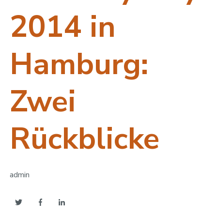
2014 in
Hamburg:
Zwei
Rückblicke
admin