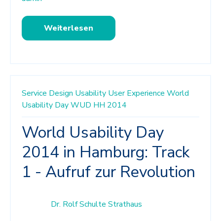
Weiterlesen
Service Design
Usability
User Experience
World
Usability Day
WUD HH 2014
World Usability Day
2014 in Hamburg: Track
1 - Aufruf zur Revolution
Dr. Rolf Schulte Strathaus