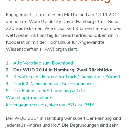
Engagement – unter diesem Motto fand am 13.11.2014
der neunte World Usability Day in Hamburg statt. Rund
220 Gäste kamen. Wie schon seit 9 Jahren hat eparo den
weltweiten Aktionstag für Benutzerfreundlichkeit ihn in
Kooperation mit der Hochschule für Angewandte
Wissenschaften (HAW) organisiert.
1 – Alle Vorträge zum Download
2 – Der WUD 2014 in Hamburg: Zwei Rückblicke
3 – Revolte und Umsturz: Im Track 1 beginnt die Zukunft
4 – Track 2: Meinungen zu User Experience
5 – Der Einfluss der Sitzordnung auf die
Workshopatmosphäre
6 – Engagement Projekte des WUDs 2014
Der WUD 2014 in Hamburg war super! Der Meinung sind
jedenfalls Andrea und Rolf. Die Begründungen sind sehr