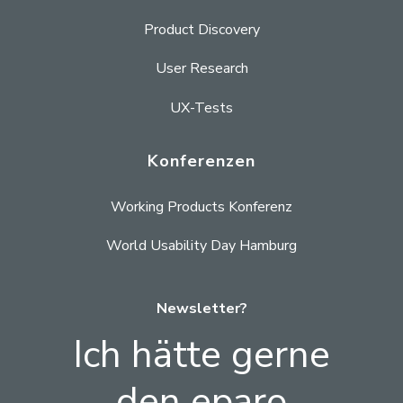
Product Discovery
User Research
UX-Tests
Konferenzen
Working Products Konferenz
World Usability Day Hamburg
Newsletter?
Ich hätte gerne
den eparo