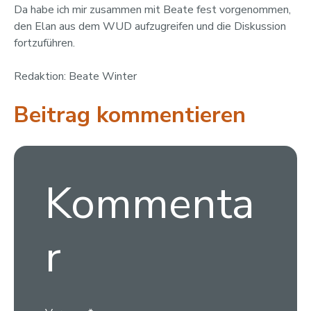
Da habe ich mir zusammen mit Beate fest vorgenommen,
den Elan aus dem WUD aufzugreifen und die Diskussion
fortzuführen.
Redaktion: Beate Winter
Beitrag kommentieren
Kommenta
r