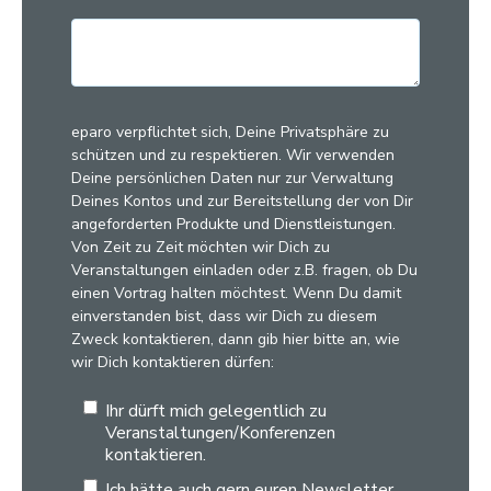
eparo verpflichtet sich, Deine Privatsphäre zu
schützen und zu respektieren. Wir verwenden
Deine persönlichen Daten nur zur Verwaltung
Deines Kontos und zur Bereitstellung der von Dir
angeforderten Produkte und Dienstleistungen.
Von Zeit zu Zeit möchten wir Dich zu
Veranstaltungen einladen oder z.B. fragen, ob Du
einen Vortrag halten möchtest. Wenn Du damit
einverstanden bist, dass wir Dich zu diesem
Zweck kontaktieren, dann gib hier bitte an, wie
wir Dich kontaktieren dürfen:
Ihr dürft mich gelegentlich zu
Veranstaltungen/Konferenzen
kontaktieren.
Ich hätte auch gern euren Newsletter