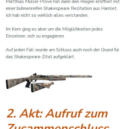
Matthias Müller-Prove hat dann den Reigen eröffnet mit
einer bühnenreifen Shakespeare Rezitation aus Hamlet.
Ich hab nicht so wirklich alles verstanden.
Im Kern ging es aber um die Möglichkeiten jedes
Einzelnen, sich zu engagieren.
Auf jeden Fall wurde am Schluss auch noch der Grund für
das Shakespeare-Zitat aufgeklärt.
2. Akt: Aufruf zum
Zusammenschluss