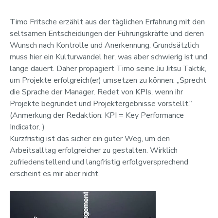
Timo Fritsche erzählt aus der täglichen Erfahrung mit den
seltsamen Entscheidungen der Führungskräfte und deren
Wunsch nach Kontrolle und Anerkennung. Grundsätzlich
muss hier ein Kulturwandel her, was aber schwierig ist und
lange dauert. Daher propagiert Timo seine Jiu Jitsu Taktik,
um Projekte erfolgreich(er) umsetzen zu können: „Sprecht
die Sprache der Manager. Redet von KPIs, wenn ihr
Projekte begründet und Projektergebnisse vorstellt.“
(Anmerkung der Redaktion: KPI = Key Performance
Indicator. )
Kurzfristig ist das sicher ein guter Weg, um den
Arbeitsalltag erfolgreicher zu gestalten. Wirklich
zufriedenstellend und langfristig erfolgversprechend
erscheint es mir aber nicht.