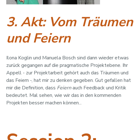
3. Akt: Vom Träumen
und Feiern
Ilona Koglin und Manuela Bosch sind dann wieder etwas
zurück gegangen auf die pragmatische Projektebene. Ihr
Appell - zur Projektarbeit gehört auch das Träumen und
das Feiern -, hat mir zu denken gegeben. Gut gefallen hat
mir die Definition, dass
Feiern
auch Feedback und Kritik
bedeutet. Mal sehen, wie wir das in den kommenden
Projekten besser machen können...