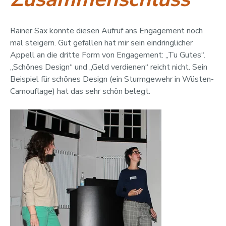
Rainer Sax konnte diesen Aufruf ans Engagement noch
mal steigern. Gut gefallen hat mir sein eindringlicher
Appell an die dritte Form von Engagement: „Tu Gutes“.
„Schönes Design“ und „Geld verdienen“ reicht nicht. Sein
Beispiel für schönes Design (ein Sturmgewehr in Wüsten-
Camouflage) hat das sehr schön belegt.