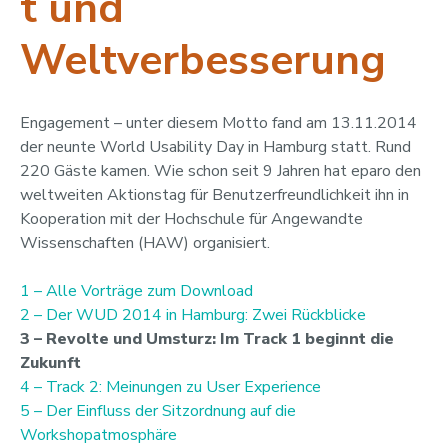
t und
Weltverbesserung
Engagement – unter diesem Motto fand am 13.11.2014
der neunte World Usability Day in Hamburg statt. Rund
220 Gäste kamen. Wie schon seit 9 Jahren hat eparo den
weltweiten Aktionstag für Benutzerfreundlichkeit ihn in
Kooperation mit der Hochschule für Angewandte
Wissenschaften (HAW) organisiert.
1 – Alle Vorträge zum Download
2 – Der WUD 2014 in Hamburg: Zwei Rückblicke
3 – Revolte und Umsturz: Im Track 1 beginnt die
Zukunft
4 – Track 2: Meinungen zu User Experience
5 – Der Einfluss der Sitzordnung auf die
Workshopatmosphäre