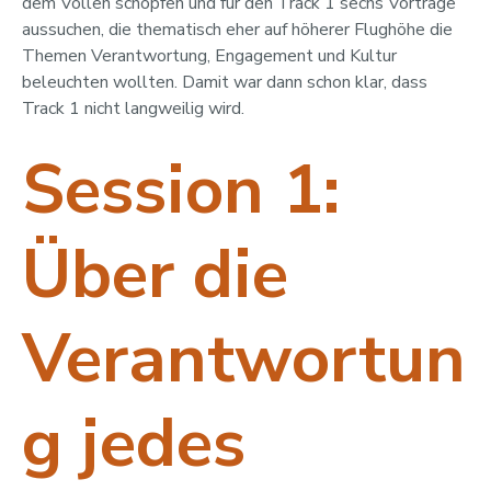
dem Vollen schöpfen und für den Track 1 sechs Vorträge
aussuchen, die thematisch eher auf höherer Flughöhe die
Themen Verantwortung, Engagement und Kultur
beleuchten wollten. Damit war dann schon klar, dass
Track 1 nicht langweilig wird.
Session 1:
Über die
Verantwortun
g jedes