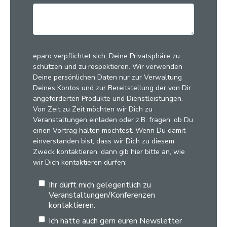
eparo verpflichtet sich, Deine Privatsphäre zu
schützen und zu respektieren. Wir verwenden
Deine persönlichen Daten nur zur Verwaltung
Deines Kontos und zur Bereitstellung der von Dir
angeforderten Produkte und Dienstleistungen.
Von Zeit zu Zeit möchten wir Dich zu
Veranstaltungen einladen oder z.B. fragen, ob Du
einen Vortrag halten möchtest. Wenn Du damit
einverstanden bist, dass wir Dich zu diesem
Zweck kontaktieren, dann gib hier bitte an, wie
wir Dich kontaktieren dürfen:
Ihr dürft mich gelegentlich zu
Veranstaltungen/Konferenzen
kontaktieren.
Ich hätte auch gern euren Newsletter