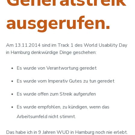
ausgerufen.
Am 13.11.2014 sind im Track 1 des World Usability Day
in Hamburg denkwürdige Dinge geschehen:
Es wurde von Verantwortung geredet
Es wurde vom Imperativ Gutes zu tun geredet
Es wurde offen zum Streik aufgerufen
Es wurde empfohlen, zu kündigen, wenn das
Arbeitsumfeld nicht stimmt.
Das habe ich in 9 Jahren WUD in Hamburg noch nie erlebt.