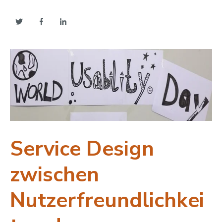
Service Design
zwischen
Nutzerfreundlichkei