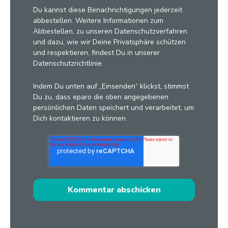
Du kannst diese Benachrichtigungen jederzeit
abbestellen. Weitere Informationen zum
Abbestellen, zu unseren Datenschutzverfahren
und dazu, wie wir Deine Privatsphäre schützen
und respektieren, findest Du in unserer
Datenschutzrichtlinie.
Indem Du unten auf „Einsenden“ klickst, stimmst
Du zu, dass eparo die oben angegebenen
persönlichen Daten speichert und verarbeitet, um
Dich kontaktieren zu können.