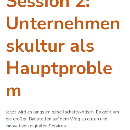
Session 2:
Unternehmen
skultur als
Hauptproble
m
Jetzt wird es langsam gesellschaftskritisch. Es geht um
die großen Baustellen auf dem Weg zu guten und
innovativen digitalen Services.