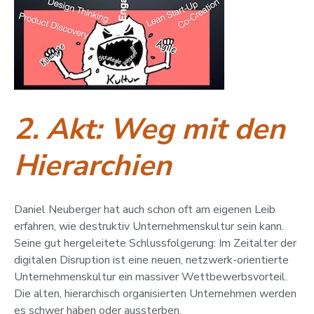
2. Akt: Weg mit den
Hierarchien
Daniel Neuberger hat auch schon oft am eigenen Leib
erfahren, wie destruktiv Unternehmenskultur sein kann.
Seine gut hergeleitete Schlussfolgerung: Im Zeitalter der
digitalen Disruption ist eine neuen, netzwerk-orientierte
Unternehmenskultur ein massiver Wettbewerbsvorteil.
Die alten, hierarchisch organisierten Unternehmen werden
es schwer haben oder aussterben.