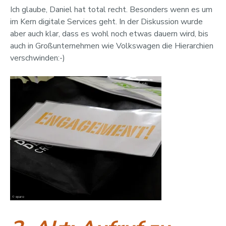
Ich glaube, Daniel hat total recht. Besonders wenn es um
im Kern digitale Services geht. In der Diskussion wurde
aber auch klar, dass es wohl noch etwas dauern wird, bis
auch in Großunternehmen wie Volkswagen die Hierarchien
verschwinden:-)