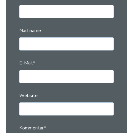
Nachname
E-Mail
*
Website
Kommentar
*