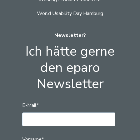
World Usability Day Hamburg
Newsletter?
Ich hätte gerne
den eparo
Newsletter
E-Mail
*
Vorname
*