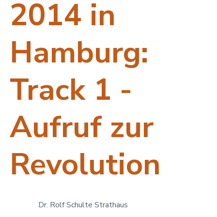
2014 in
Hamburg:
Track 1 -
Aufruf zur
Revolution
Dr. Rolf Schulte Strathaus