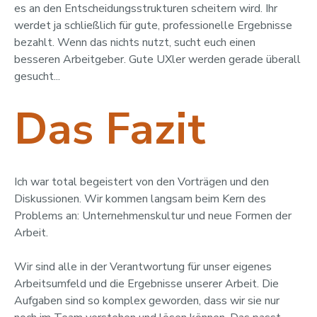
es an den Entscheidungsstrukturen scheitern wird. Ihr
werdet ja schließlich für gute, professionelle Ergebnisse
bezahlt. Wenn das nichts nutzt, sucht euch einen
besseren Arbeitgeber. Gute UXler werden gerade überall
gesucht...
Das Fazit
Ich war total begeistert von den Vorträgen und den
Diskussionen. Wir kommen langsam beim Kern des
Problems an: Unternehmenskultur und neue Formen der
Arbeit.
Wir sind alle in der Verantwortung für unser eigenes
Arbeitsumfeld und die Ergebnisse unserer Arbeit. Die
Aufgaben sind so komplex geworden, dass wir sie nur