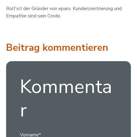
Rolf ist der Gründer von eparo. Kundenzentrierung und
Empathie sind sein Credo.
Beitrag kommentieren
Kommenta
r
Vorname
*