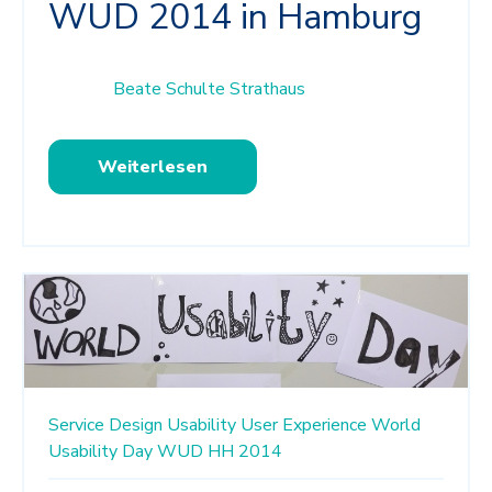
WUD 2014 in Hamburg
Beate Schulte Strathaus
Weiterlesen
Service Design
Usability
User Experience
World
Usability Day
WUD HH 2014