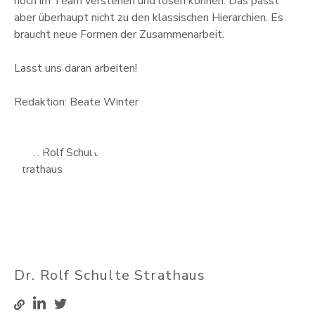
noch im Team verstehen und lösen können. Das passt
aber überhaupt nicht zu den klassischen Hierarchien. Es
braucht neue Formen der Zusammenarbeit.
Lasst uns daran arbeiten!
Redaktion: Beate Winter
Dr. Rolf Schulte Strathaus