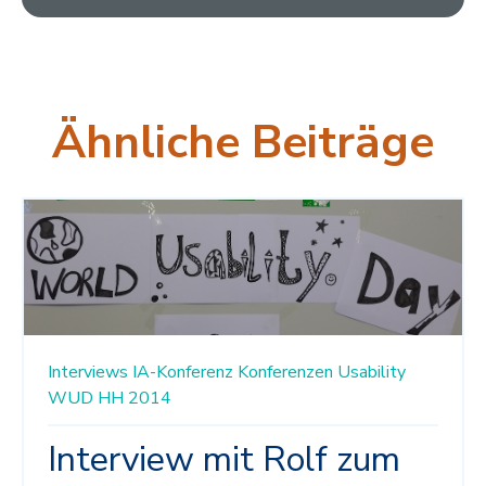
Ähnliche Beiträge
Interviews
IA-Konferenz
Konferenzen
Usability
WUD HH 2014
Interview mit Rolf zum