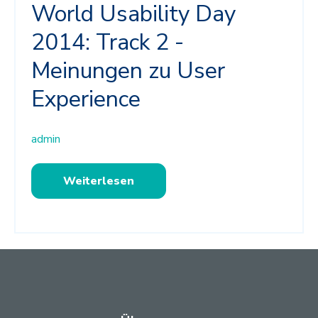
World Usability Day
2014: Track 2 -
Meinungen zu User
Experience
admin
Weiterlesen