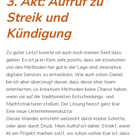
3. Akt: Aufruf zu
Streik und
Kündigung
Zu guter Letzt konnte ich auch noch meinen Senf dazu
geben. Es ist ja im Kern sehr positiv, dass wir inzwischen
von den Methoden her gut in der Lage sind, innovative
digitale Services zu entwickeln. Wie auch schon Daniel,
bin ich aber überzeugt davon, dass diese eher team-
orientierten, co-kreativen Methoden keine Chance haben,
wenn sie auf die traditionellen Entscheidungs- und
Machtstrukturen stoßen. Die Lösung heisst ganz klar:
Eine neue Unternehmenskultur.
Dieser Wandel entsteht vielleicht durch kleine Schritte,
oder aber durch Druck. Mein Aufruf ist daher: Streikt, wenn
ihr ein Projekt machen sollt, wo schon vorher klar ist, dass