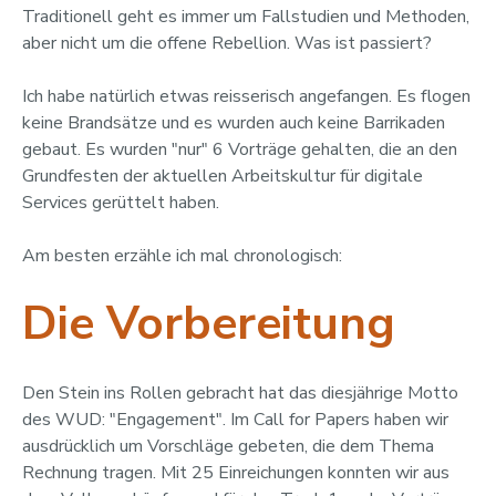
Traditionell geht es immer um Fallstudien und Methoden,
aber nicht um die offene Rebellion. Was ist passiert?
Ich habe natürlich etwas reisserisch angefangen. Es flogen
keine Brandsätze und es wurden auch keine Barrikaden
gebaut. Es wurden "nur" 6 Vorträge gehalten, die an den
Grundfesten der aktuellen Arbeitskultur für digitale
Services gerüttelt haben.
Am besten erzähle ich mal chronologisch:
Die Vorbereitung
Den Stein ins Rollen gebracht hat das diesjährige Motto
des WUD: "Engagement". Im Call for Papers haben wir
ausdrücklich um Vorschläge gebeten, die dem Thema
Rechnung tragen. Mit 25 Einreichungen konnten wir aus