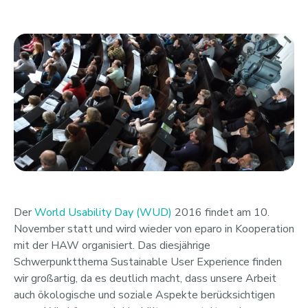
Der
World Usability Day (WUD)
2016 findet am 10.
November statt und wird wieder von eparo in Kooperation
mit der HAW organisiert. Das diesjährige
Schwerpunktthema Sustainable User Experience finden
wir großartig, da es deutlich macht, dass unsere Arbeit
auch ökologische und soziale Aspekte berücksichtigen