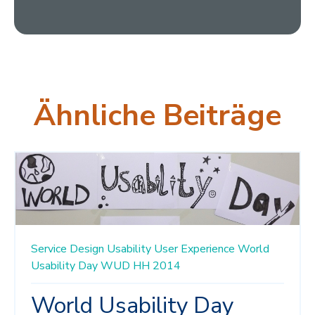
Ähnliche Beiträge
Service Design
Usability
User Experience
World
Usability Day
WUD HH 2014
World Usability Day