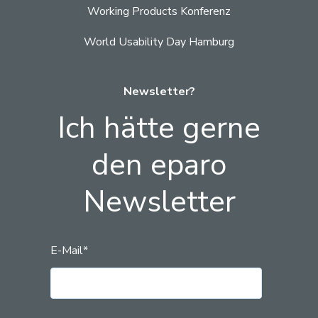
Working Products Konferenz
World Usability Day Hamburg
Newsletter?
Ich hätte gerne
den eparo
Newsletter
E-Mail
*