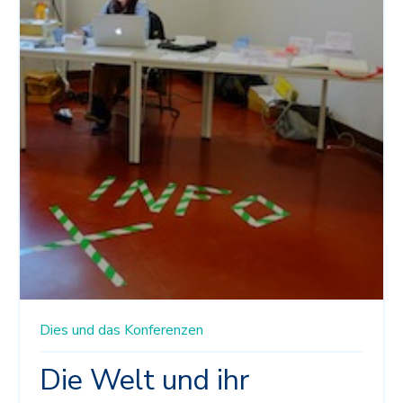
Dies und das
Konferenzen
Die Welt und ihr