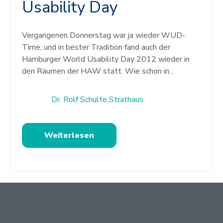
Usability Day
Vergangenen Donnerstag war ja wieder WUD-
Time, und in bester Tradition fand auch der
Hamburger World Usability Day 2012 wieder in
den Räumen der HAW statt. Wie schon in...
Dr. Rolf Schulte Strathaus
Weiterlesen