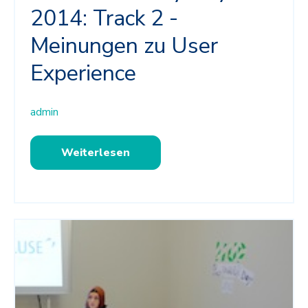
2014: Track 2 -
Meinungen zu User
Experience
admin
Weiterlesen