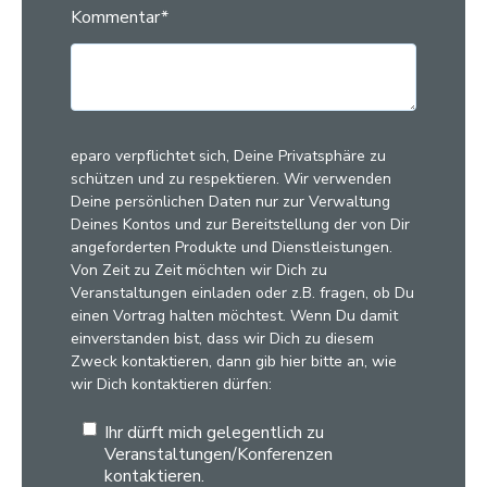
Kommentar
*
eparo verpflichtet sich, Deine Privatsphäre zu
schützen und zu respektieren. Wir verwenden
Deine persönlichen Daten nur zur Verwaltung
Deines Kontos und zur Bereitstellung der von Dir
angeforderten Produkte und Dienstleistungen.
Von Zeit zu Zeit möchten wir Dich zu
Veranstaltungen einladen oder z.B. fragen, ob Du
einen Vortrag halten möchtest. Wenn Du damit
einverstanden bist, dass wir Dich zu diesem
Zweck kontaktieren, dann gib hier bitte an, wie
wir Dich kontaktieren dürfen:
Ihr dürft mich gelegentlich zu
Veranstaltungen/Konferenzen
kontaktieren.