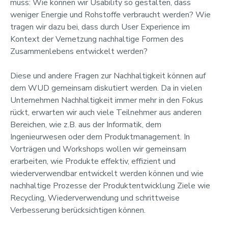
muss: Wie können wir Usability so gestalten, dass
weniger Energie und Rohstoffe verbraucht werden? Wie
tragen wir dazu bei, dass durch User Experience im
Kontext der Vernetzung nachhaltige Formen des
Zusammenlebens entwickelt werden?
Diese und andere Fragen zur Nachhaltigkeit können auf
dem WUD gemeinsam diskutiert werden. Da in vielen
Unternehmen Nachhaltigkeit immer mehr in den Fokus
rückt, erwarten wir auch viele Teilnehmer aus anderen
Bereichen, wie z.B. aus der Informatik, dem
Ingenieurwesen oder dem Produktmanagement. In
Vorträgen und Workshops wollen wir gemeinsam
erarbeiten, wie Produkte effektiv, effizient und
wiederverwendbar entwickelt werden können und wie
nachhaltige Prozesse der Produktentwicklung Ziele wie
Recycling, Wiederverwendung und schrittweise
Verbesserung berücksichtigen können.