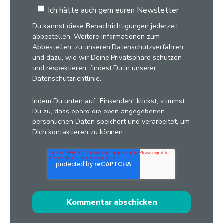
Ich hätte auch gern euren Newsletter
Du kannst diese Benachrichtigungen jederzeit
abbestellen. Weitere Informationen zum
Abbestellen, zu unseren Datenschutzverfahren
und dazu, wie wir Deine Privatsphäre schützen
und respektieren, findest Du in unserer
Datenschutzrichtlinie.
Indem Du unten auf „Einsenden“ klickst, stimmst
Du zu, dass eparo die oben angegebenen
persönlichen Daten speichert und verarbeitet, um
Dich kontaktieren zu können.