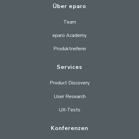
Über eparo
Team
eparo Academy
Produktreiferei
Services
Product Discovery
User Research
UX-Tests
Konferenzen