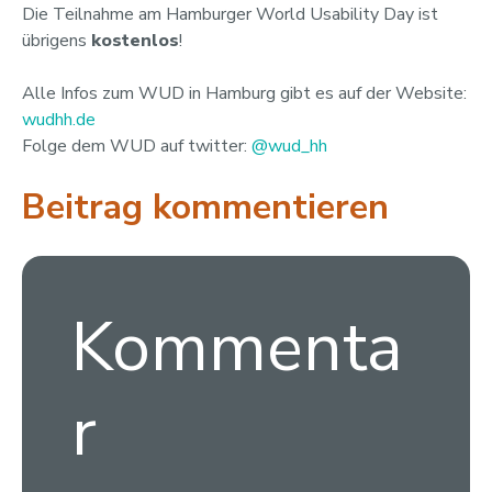
Die Teilnahme am Hamburger World Usability Day ist
übrigens
kostenlos
!
Alle Infos zum WUD in Hamburg gibt es auf der Website:
wudhh.de
Folge dem WUD auf twitter:
@wud_hh
Beitrag kommentieren
Kommenta
r