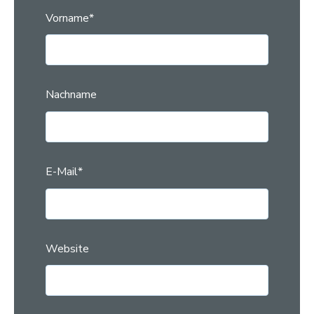
Vorname
*
Nachname
E-Mail
*
Website