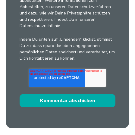
abbestellen. Weitere Informationen zum
Abbestellen, zu unseren Datenschutzverfahren
und dazu, wie wir Deine Privatsphäre schützen
und respektieren, findest Du in unserer
Datenschutzrichtlinie.
Indem Du unten auf „Einsenden“ klickst, stimmst
Du zu, dass eparo die oben angegebenen
persönlichen Daten speichert und verarbeitet, um
Dich kontaktieren zu können.