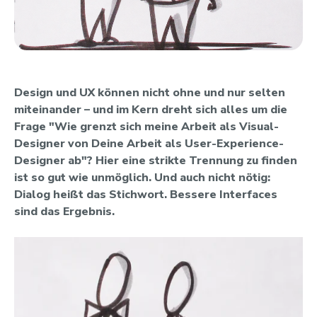
Design und UX können nicht ohne und nur selten
miteinander – und im Kern dreht sich alles um die
Frage "Wie grenzt sich meine Arbeit als Visual-
Designer von Deine Arbeit als User-Experience-
Designer ab"? Hier eine strikte Trennung zu finden
ist so gut wie unmöglich. Und auch nicht nötig:
Dialog heißt das Stichwort. Bessere Interfaces
sind das Ergebnis.