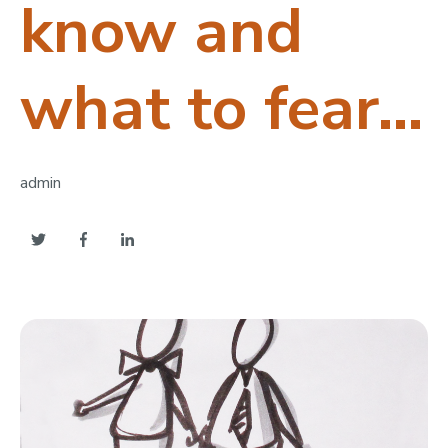
know and
what to fear...
admin