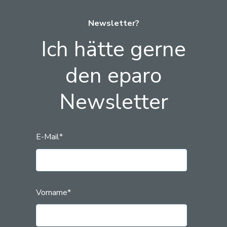
Newsletter?
Ich hätte gerne
den eparo
Newsletter
E-Mail
*
Vorname
*