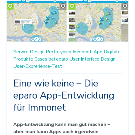
Service Design
Prototyping
Immonet-App
Digitale
Produkte
Cases bei eparo
User Interface Design
User-Exprerience-Test
Eine wie keine – Die
eparo App-Entwicklung
für Immonet
App-Entwicklung kann man gut machen –
aber man kann Apps auch irgendwie