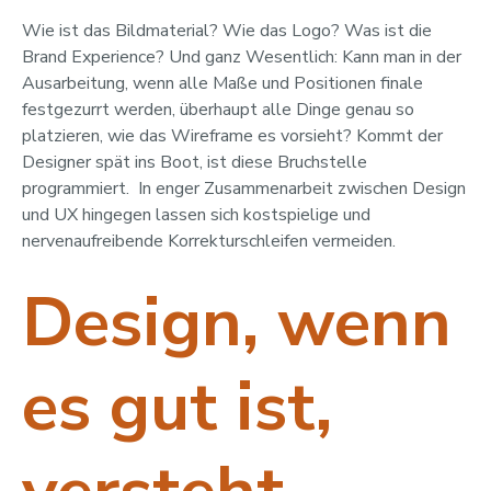
Wie ist das Bildmaterial? Wie das Logo? Was ist die
Brand Experience? Und ganz Wesentlich: Kann man in der
Ausarbeitung, wenn alle Maße und Positionen finale
festgezurrt werden, überhaupt alle Dinge genau so
platzieren, wie das Wireframe es vorsieht? Kommt der
Designer spät ins Boot, ist diese Bruchstelle
programmiert. In enger Zusammenarbeit zwischen Design
und UX hingegen lassen sich kostspielige und
nervenaufreibende Korrekturschleifen vermeiden.
Design, wenn
es gut ist,