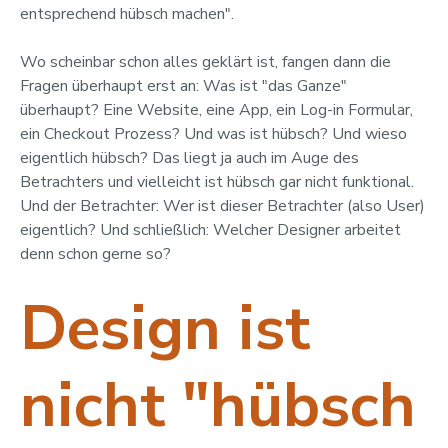
entsprechend hübsch machen".
Wo scheinbar schon alles geklärt ist, fangen dann die
Fragen überhaupt erst an: Was ist "das Ganze"
überhaupt? Eine Website, eine App, ein Log-in Formular,
ein Checkout Prozess? Und was ist hübsch? Und wieso
eigentlich hübsch? Das liegt ja auch im Auge des
Betrachters und vielleicht ist hübsch gar nicht funktional.
Und der Betrachter: Wer ist dieser Betrachter (also User)
eigentlich? Und schließlich: Welcher Designer arbeitet
denn schon gerne so?
Design ist
nicht "hübsch