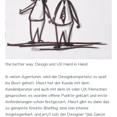
the better way: Design und UX Hand in Hand
In vielen Agenturen, wird die Designkompetenz zu spät
ins Boot geholt. Meist hat der Kunde mit dem
Kundenberater und auch mit dem IA oder UX-Menschen
gesprochen, es wurden offene Punkte geklärt und erste
Anforderungen schon festgezurrt. Meist gibt es dann das
so genannte Kreativ-Briefing, eine rein interne
Angelegenheit, und jetzt soll der Designer "das Ganze