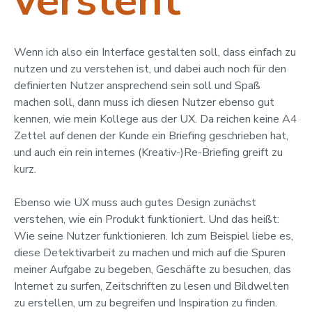
versteht
Wenn ich also ein Interface gestalten soll, dass einfach zu
nutzen und zu verstehen ist, und dabei auch noch für den
definierten Nutzer ansprechend sein soll und Spaß
machen soll, dann muss ich diesen Nutzer ebenso gut
kennen, wie mein Kollege aus der UX. Da reichen keine A4
Zettel auf denen der Kunde ein Briefing geschrieben hat,
und auch ein rein internes (Kreativ-)Re-Briefing greift zu
kurz.
Ebenso wie UX muss auch gutes Design zunächst
verstehen, wie ein Produkt funktioniert. Und das heißt:
Wie seine Nutzer funktionieren. Ich zum Beispiel liebe es,
diese Detektivarbeit zu machen und mich auf die Spuren
meiner Aufgabe zu begeben, Geschäfte zu besuchen, das
Internet zu surfen, Zeitschriften zu lesen und Bildwelten
zu erstellen, um zu begreifen und Inspiration zu finden.