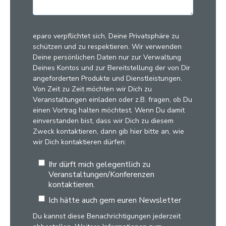
eparo verpflichtet sich, Deine Privatsphäre zu
schützen und zu respektieren. Wir verwenden
Deine persönlichen Daten nur zur Verwaltung
Deines Kontos und zur Bereitstellung der von Dir
angeforderten Produkte und Dienstleistungen.
Von Zeit zu Zeit möchten wir Dich zu
Veranstaltungen einladen oder z.B. fragen, ob Du
einen Vortrag halten möchtest. Wenn Du damit
einverstanden bist, dass wir Dich zu diesem
Zweck kontaktieren, dann gib hier bitte an, wie
wir Dich kontaktieren dürfen:
Ihr dürft mich gelegentlich zu
Veranstaltungen/Konferenzen
kontaktieren.
Ich hätte auch gern euren Newsletter
Du kannst diese Benachrichtigungen jederzeit