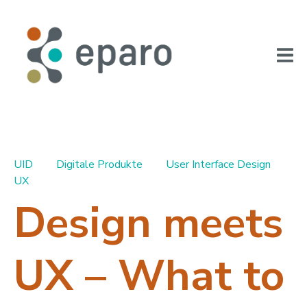
UID
Digitale Produkte
User Interface Design
UX
Design meets
UX – What to