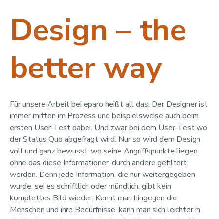
Design – the
better way
Für unsere Arbeit bei eparo heißt all das: Der Designer ist
immer mitten im Prozess und beispielsweise auch beim
ersten User-Test dabei. Und zwar bei dem User-Test wo
der Status Quo abgefragt wird. Nur so wird dem Design
voll und ganz bewusst, wo seine Angriffspunkte liegen,
ohne das diese Informationen durch andere gefiltert
werden. Denn jede Information, die nur weitergegeben
wurde, sei es schriftlich oder mündlich, gibt kein
komplettes Bild wieder. Kennt man hingegen die
Menschen und ihre Bedürfnisse, kann man sich leichter in