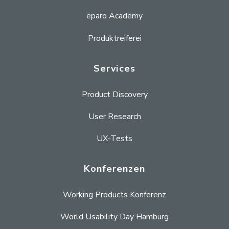
eparo Academy
Produktreiferei
Services
Product Discovery
User Research
UX-Tests
Konferenzen
Working Products Konferenz
World Usability Day Hamburg