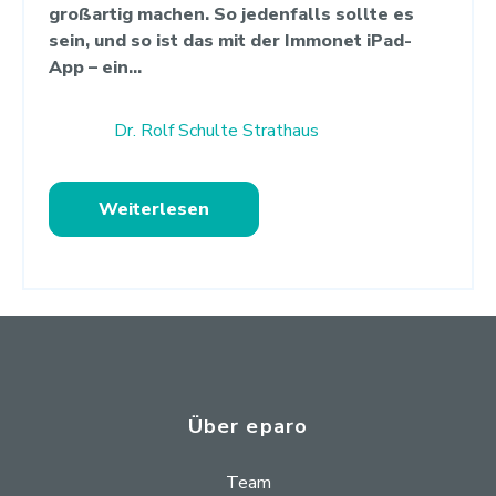
großartig machen. So jedenfalls sollte es
sein, und so ist das mit der Immonet iPad-
App – ein...
Dr. Rolf Schulte Strathaus
Weiterlesen
Über eparo
Team