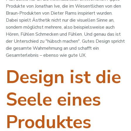
Produkte von Jonathan Ive, die im Wesentlichen von den
Braun-Produkten von Dieter Rams inspiriert wurden.
Dabei spielt Ästhetik nicht nur die visuellen Sinne an,
sondern möglichst mehrere, also beispielsweise auch
Hören, Fühlen Schmecken und Fühlen. Und genau das ist
der Unterschied zu "hübsch machen". Gutes Design spricht
die gesamte Wahrnehmung an und schafft ein
Gesamterlebnis – ebenso wie gute UX.
Design ist die
Seele eines
Produktes