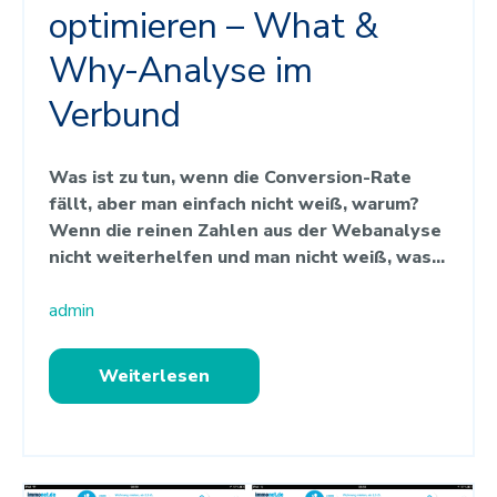
optimieren – What &
Why-Analyse im
Verbund
Was ist zu tun, wenn die Conversion-Rate
fällt, aber man einfach nicht weiß, warum?
Wenn die reinen Zahlen aus der Webanalyse
nicht weiterhelfen und man nicht weiß, was...
admin
Weiterlesen