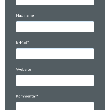
Nachname
E-Mail
*
Website
Kommentar
*