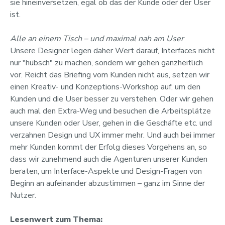
sie hineinversetzen, egal ob das der Kunde oder der User
ist.
Alle an einem Tisch – und maximal nah am User
Unsere Designer legen daher Wert darauf, Interfaces nicht
nur "hübsch" zu machen, sondern wir gehen ganzheitlich
vor. Reicht das Briefing vom Kunden nicht aus, setzen wir
einen Kreativ- und Konzeptions-Workshop auf, um den
Kunden und die User besser zu verstehen. Oder wir gehen
auch mal den Extra-Weg und besuchen die Arbeitsplätze
unsere Kunden oder User, gehen in die Geschäfte etc. und
verzahnen Design und UX immer mehr. Und auch bei immer
mehr Kunden kommt der Erfolg dieses Vorgehens an, so
dass wir zunehmend auch die Agenturen unserer Kunden
beraten, um Interface-Aspekte und Design-Fragen von
Beginn an aufeinander abzustimmen – ganz im Sinne der
Nutzer.
Lesenwert zum Thema: