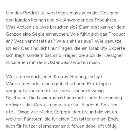
Um das Produkt zu verstehen, muss auch der Designer
den Kunden kennen und die Anwender des Produktes.
Was wollen sie, was brauchen sie? Dann erst kann er dem
Ganzen eine Seele einhauchen. Wie fühlt sich das Produkt
an? Was vermittelt es? Wie sieht es aus? Wie benutze
ich es? Das sind nicht nur Fragen, die ein Usability Experte
sich fragt, sondern das sind Fragen, die auch der Designer
zusammen mit dem UXler beantworten muss.
Wer also einfach jenes Kreativ-Briefing, fertige
Wireframes oder einen grob klickbaren Prototypen
vorgesetzt bekommt, hat meist nur noch wenig
Spielraum. Die Navigation ist horizontal oder linksbündig
definiert, das Gestaltungsraster hat 5 oder 6-Spalten,
etc.... Dinge wie Marke, Corpora Identity und die vielen
weichen Faktoren, die für einen Gestalter und am Ende
auch für Nutzer elementar sind, fehlen dabei oft völlig.