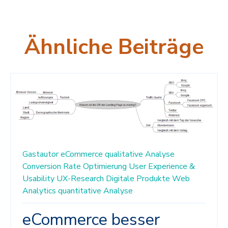
Ähnliche Beiträge
Gastautor
eCommerce
qualitative Analyse
Conversion Rate Optimierung
User Experience &
Usability
UX-Research
Digitale Produkte
Web
Analytics
quantitative Analyse
eCommerce besser