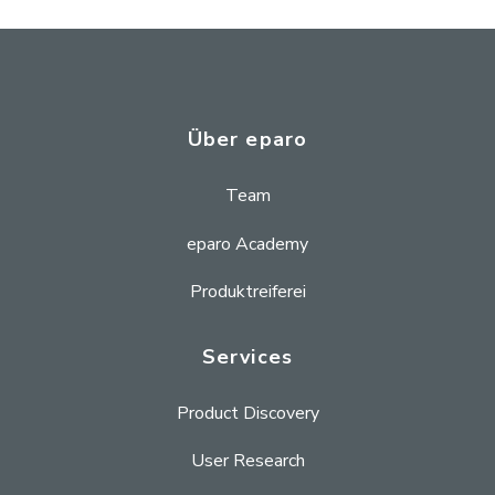
Über eparo
Team
eparo Academy
Produktreiferei
Services
Product Discovery
User Research