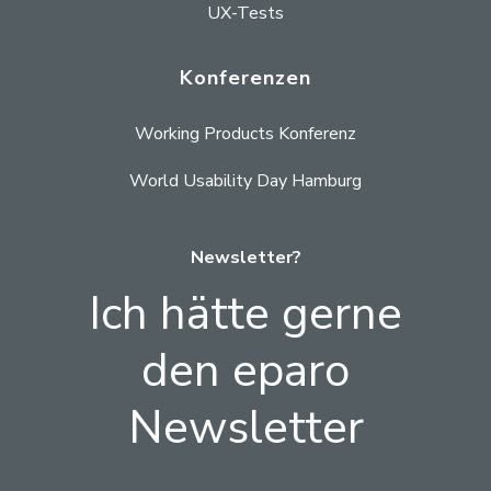
UX-Tests
Konferenzen
Working Products Konferenz
World Usability Day Hamburg
Newsletter?
Ich hätte gerne
den eparo
Newsletter