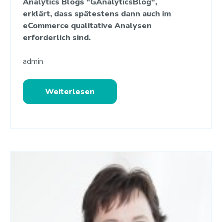
Analytics Blogs "GAnalyticsBlog",
erklärt, dass spätestens dann auch im
eCommerce qualitative Analysen
erforderlich sind.
admin
Weiterlesen