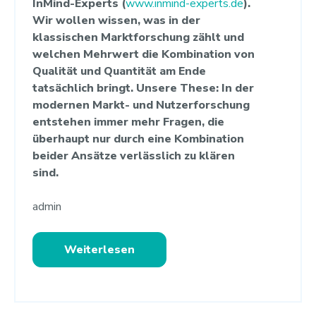
InMind-Experts (
www.inmind-experts.de
).
Wir wollen wissen, was in der
klassischen Marktforschung zählt und
welchen Mehrwert die Kombination von
Qualität und Quantität am Ende
tatsächlich bringt. Unsere These: I
n der
modernen Markt- und Nutzerforschung
entstehen immer mehr Fragen, die
überhaupt nur durch eine Kombination
beider Ansätze verlässlich zu klären
sind.
admin
Weiterlesen