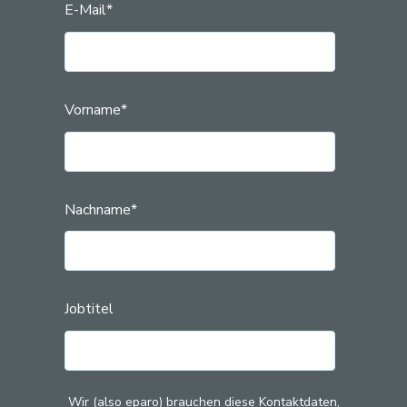
E-Mail
*
Vorname
*
Nachname
*
Jobtitel
Wir (also eparo) brauchen diese Kontaktdaten,