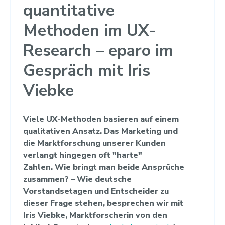
quantitative
Methoden im UX-
Research – eparo im
Gespräch mit Iris
Viebke
Viele UX-Methoden basieren auf einem
qualitativen Ansatz. Das
Marketing und
die Marktforschung unserer Kunden
verlangt hingegen oft "harte"
Zahlen.
Wie bringt man beide Ansprüche
zusammen?
– Wie deutsche
Vorstandsetagen und Entscheider zu
dieser Frage stehen, besprechen wir mit
Iris Viebke, Marktforscherin von den