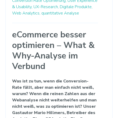
Conversion Rate Optimierung,
User Experience
& Usability,
UX-Research,
Digitale Produkte,
Web Analytics,
quantitative Analyse
eCommerce besser
optimieren – What &
Why-Analyse im
Verbund
Was ist zu tun, wenn die Conversion-
Rate fällt, aber man einfach nicht weiß,
warum? Wenn die reinen Zahlen aus der
Webanalyse nicht weiterhelfen und man
nicht weiß, was zu optimieren ist? Unser
Gastautor Mario Hillmers, Betreiber des