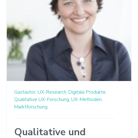
Gastautor,
UX-Research,
Digitale Produkte,
Qualitative UX-Forschung,
UX-Methoden,
Marktforschung
Qualitative und