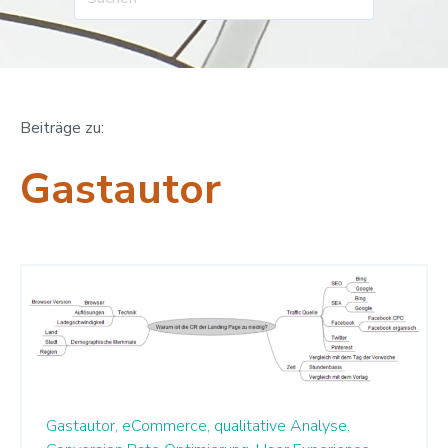
Beiträge zu:
Gastautor
Gastautor,
eCommerce,
qualitative Analyse,