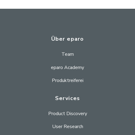
Über eparo
Team
eparo Academy
Produktreiferei
Services
Product Discovery
User Research