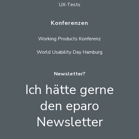
UX-Tests
Konferenzen
Working Products Konferenz
World Usability Day Hamburg
Newsletter?
Ich hätte gerne
den eparo
Newsletter