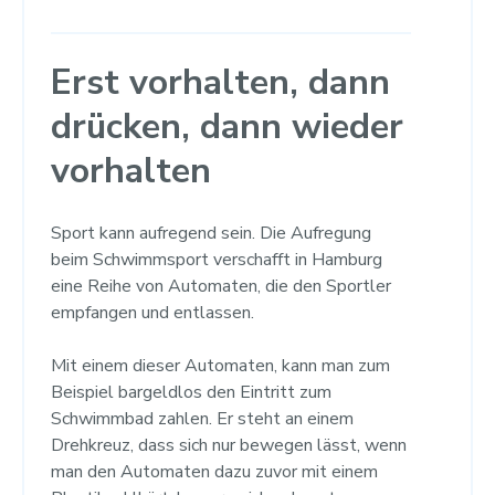
Erst vorhalten, dann
drücken, dann wieder
vorhalten
Sport kann aufregend sein. Die Aufregung
beim Schwimmsport verschafft in Hamburg
eine Reihe von Automaten, die den Sportler
empfangen und entlassen.
Mit einem dieser Automaten, kann man zum
Beispiel bargeldlos den Eintritt zum
Schwimmbad zahlen. Er steht an einem
Drehkreuz, dass sich nur bewegen lässt, wenn
man den Automaten dazu zuvor mit einem