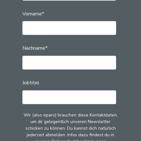
Vorname
*
Nachname
*
Jobtitel
Wir (also eparo) brauchen diese Kontaktdaten,
um dir gelegentlich unseren Newsletter
schicken zu können. Du kannst dich natürlich
jederzeit abmelden. Infos dazu findest du in