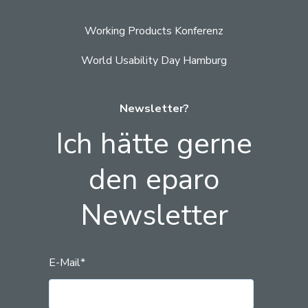
Working Products Konferenz
World Usability Day Hamburg
Newsletter?
Ich hätte gerne
den eparo
Newsletter
E-Mail
*