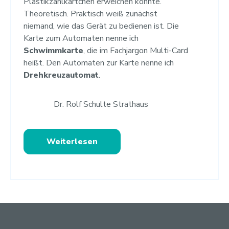
Plastikzahlkärtchen erweichen konnte.
Theoretisch. Praktisch weiß zunächst
niemand, wie das Gerät zu bedienen ist. Die
Karte zum Automaten nenne ich
Schwimmkarte
, die im Fachjargon Multi-Card
heißt. Den Automaten zur Karte nenne ich
Drehkreuzautomat
.
Dr. Rolf Schulte Strathaus
Weiterlesen