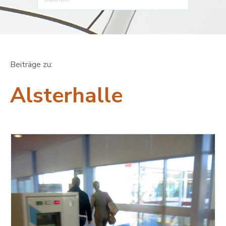
Beiträge zu:
Alsterhalle