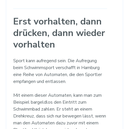
Erst vorhalten, dann
drücken, dann wieder
vorhalten
Sport kann aufregend sein. Die Aufregung
beim Schwimmsport verschafft in Hamburg
eine Reihe von Automaten, die den Sportler
empfangen und entlassen.
Mit einem dieser Automaten, kann man zum
Beispiel bargeldlos den Eintritt zum
Schwimmbad zahlen. Er steht an einem
Drehkreuz, dass sich nur bewegen lässt, wenn
man den Automaten dazu zuvor mit einem