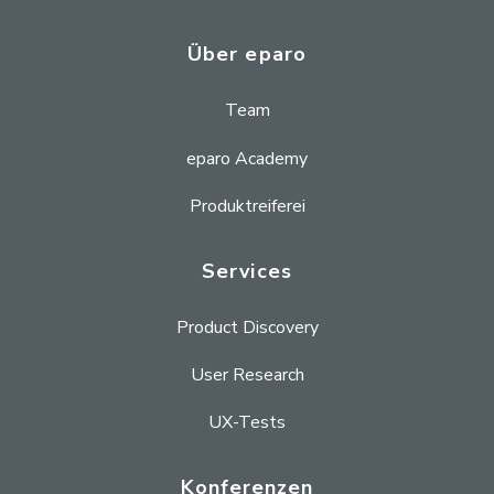
Über eparo
Team
eparo Academy
Produktreiferei
Services
Product Discovery
User Research
UX-Tests
Konferenzen