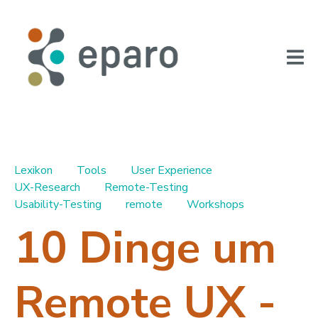
Lexikon
Tools
User Experience
UX-Research
Remote-Testing
Usability-Testing
remote
Workshops
10 Dinge um
Remote UX -