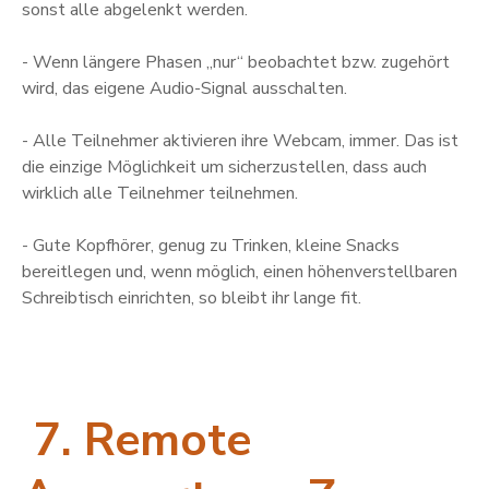
sonst alle abgelenkt werden.
- Wenn längere Phasen „nur“ beobachtet bzw. zugehört
wird, das eigene Audio-Signal ausschalten.
- Alle Teilnehmer aktivieren ihre Webcam, immer. Das ist
die einzige Möglichkeit um sicherzustellen, dass auch
wirklich alle Teilnehmer teilnehmen.
- Gute Kopfhörer, genug zu Trinken, kleine Snacks
bereitlegen und, wenn möglich, einen höhenverstellbaren
Schreibtisch einrichten, so bleibt ihr lange fit.
7. Remote