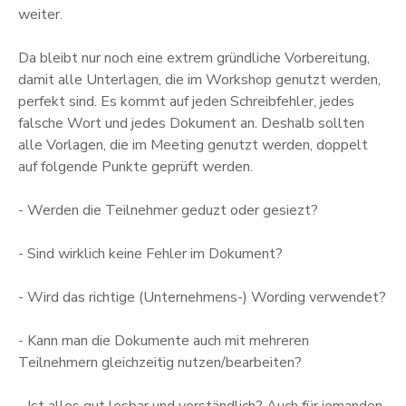
weiter.
Da bleibt nur noch eine extrem gründliche Vorbereitung,
damit alle Unterlagen, die im Workshop genutzt werden,
perfekt sind. Es kommt auf jeden Schreibfehler, jedes
falsche Wort und jedes Dokument an. Deshalb sollten
alle Vorlagen, die im Meeting genutzt werden, doppelt
auf folgende Punkte geprüft werden.
- Werden die Teilnehmer geduzt oder gesiezt?
- Sind wirklich keine Fehler im Dokument?
- Wird das richtige (Unternehmens-) Wording verwendet?
- Kann man die Dokumente auch mit mehreren
Teilnehmern gleichzeitig nutzen/bearbeiten?
- Ist alles gut lesbar und verständlich? Auch für jemanden,