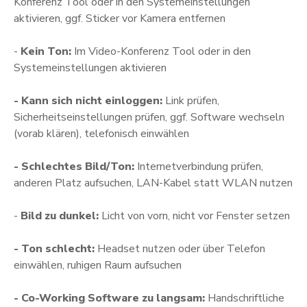
Konferenz Tool oder in den Systemeinstellungen
aktivieren, ggf. Sticker vor Kamera entfernen
-
Kein Ton:
Im Video-Konferenz Tool oder in den
Systemeinstellungen aktivieren
- Kann sich nicht einloggen:
Link prüfen,
Sicherheitseinstellungen prüfen, ggf. Software wechseln
(vorab klären), telefonisch einwählen
- Schlechtes Bild/Ton:
Internetverbindung prüfen,
anderen Platz aufsuchen, LAN-Kabel statt WLAN nutzen
-
Bild zu dunkel:
Licht von vorn, nicht vor Fenster setzen
- Ton schlecht:
Headset nutzen oder über Telefon
einwählen, ruhigen Raum aufsuchen
- Co-Working Software zu langsam:
Handschriftliche