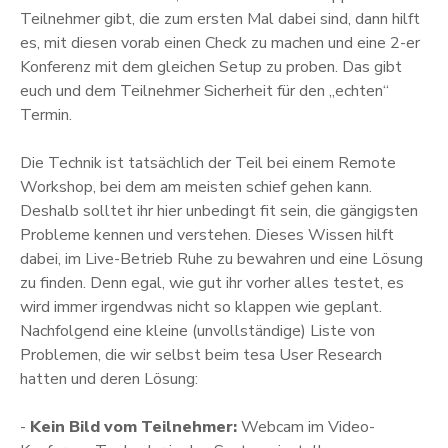
Teilnehmer gibt, die zum ersten Mal dabei sind, dann hilft
es, mit diesen vorab einen Check zu machen und eine 2-er
Konferenz mit dem gleichen Setup zu proben. Das gibt
euch und dem Teilnehmer Sicherheit für den „echten“
Termin.
Die Technik ist tatsächlich der Teil bei einem Remote
Workshop, bei dem am meisten schief gehen kann.
Deshalb solltet ihr hier unbedingt fit sein, die gängigsten
Probleme kennen und verstehen. Dieses Wissen hilft
dabei, im Live-Betrieb Ruhe zu bewahren und eine Lösung
zu finden. Denn egal, wie gut ihr vorher alles testet, es
wird immer irgendwas nicht so klappen wie geplant.
Nachfolgend eine kleine (unvollständige) Liste von
Problemen, die wir selbst beim tesa User Research
hatten und deren Lösung:
-
Kein Bild vom Teilnehmer:
Webcam im Video-