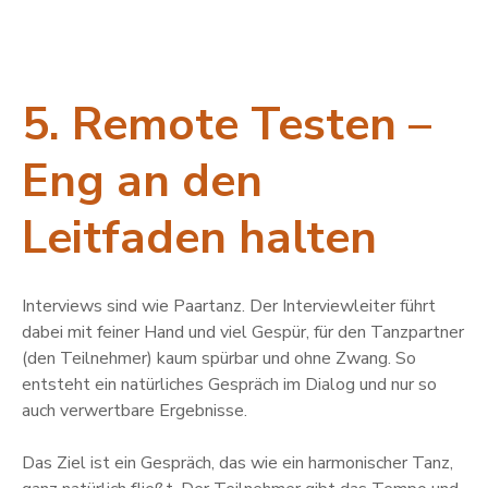
5. Remote Testen –
Eng an den
Leitfaden halten
Interviews sind wie Paartanz. Der Interviewleiter führt
dabei mit feiner Hand und viel Gespür, für den Tanzpartner
(den Teilnehmer) kaum spürbar und ohne Zwang. So
entsteht ein natürliches Gespräch im Dialog und nur so
auch verwertbare Ergebnisse.
Das Ziel ist ein Gespräch, das wie ein harmonischer Tanz,