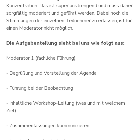
Konzentration. Das ist super anstrengend und muss daher
sorgfältig moderiert und geführt werden. Dabei noch die
Stimmungen der einzelnen Teilnehmer zu erfassen, ist für
einen Moderator nicht möglich.
Die Aufgabenteilung sieht bei uns wie folgt aus:
Moderator 1 (fachliche Führung):
- Begrüßung und Vorstellung der Agenda
- Führung bei der Beobachtung
- Inhaltliche Workshop-Leitung (was und mit welchem
Ziel)
- Zusammenfassungen kommunizieren