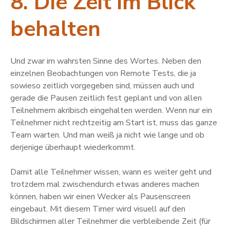
8. Die Zeit im Blick
behalten
Und zwar im wahrsten Sinne des Wortes. Neben den
einzelnen Beobachtungen von Remote Tests, die ja
sowieso zeitlich vorgegeben sind, müssen auch und
gerade die Pausen zeitlich fest geplant und von allen
Teilnehmern akribisch eingehalten werden. Wenn nur ein
Teilnehmer nicht rechtzeitig am Start ist, muss das ganze
Team warten. Und man weiß ja nicht wie lange und ob
derjenige überhaupt wiederkommt.
Damit alle Teilnehmer wissen, wann es weiter geht und
trotzdem mal zwischendurch etwas anderes machen
können, haben wir einen Wecker als Pausenscreen
eingebaut. Mit diesem Timer wird visuell auf den
Bildschirmen aller Teilnehmer die verbleibende Zeit (für