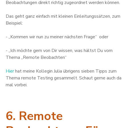
Beobachtungen direkt richtig zugeordnet werden können.
Das geht ganz einfach mit kleinen Einleitungssätzen, zum
Beispiel:
- „Kommen wir nun zu meiner nächsten Frage“ oder
- „Ich möchte gern von Dir wissen, was hältst Du vom
Thema „Remote Beobachten“
Hier
hat meine Kollegin Julia übrigens sieben Tipps zum
Thema remote Testing gesammelt. Schaut gerne auch da
mal vorbei.
6. Remote