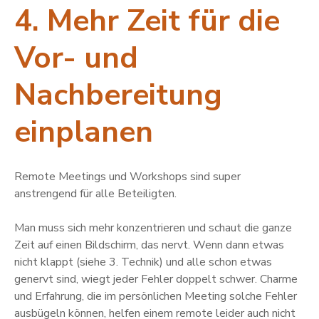
4. Mehr Zeit für die
Vor- und
Nachbereitung
einplanen
Remote Meetings und Workshops sind super
anstrengend für alle Beteiligten.
Man muss sich mehr konzentrieren und schaut die ganze
Zeit auf einen Bildschirm, das nervt. Wenn dann etwas
nicht klappt (siehe 3. Technik) und alle schon etwas
genervt sind, wiegt jeder Fehler doppelt schwer. Charme
und Erfahrung, die im persönlichen Meeting solche Fehler
ausbügeln können, helfen einem remote leider auch nicht