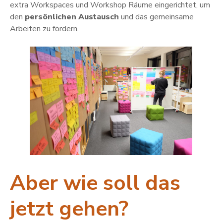
extra Workspaces und Workshop Räume eingerichtet, um
den
persönlichen Austausch
und das gemeinsame
Arbeiten zu fördern.
Aber wie soll das
jetzt gehen?