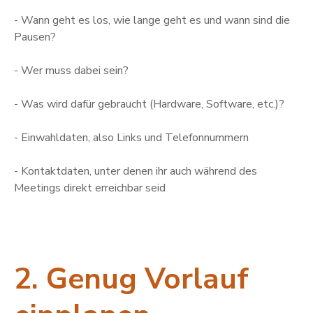
- Wann geht es los, wie lange geht es und wann sind die
Pausen?
- Wer muss dabei sein?
- Was wird dafür gebraucht (Hardware, Software, etc.)?
- Einwahldaten, also Links und Telefonnummern
- Kontaktdaten, unter denen ihr auch während des
Meetings direkt erreichbar seid
2. Genug Vorlauf