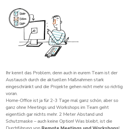
Ihr kennt das Problem, denn auch in eurem Team ist der
Austausch durch die aktuellen Maßnahmen stark
eingeschränkt und die Projekte gehen nicht mehr so richtig
voran.
Home-
Office ist ja für 2-3 Tage mal ganz schön, aber so
ganz ohne Meetings und Workshops im Team geht
eigentlich gar nichts mehr. 2 Meter Abstand und
Schutzmaske – auch keine Option! Was bleibt, ist die
Durchführung von
Remote Meetings und Workshops
!