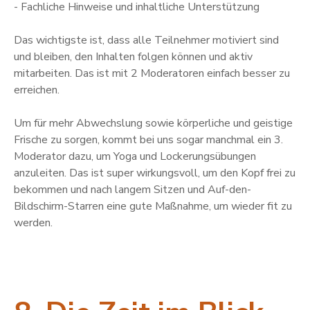
- Fachliche Hinweise und inhaltliche Unterstützung
Das wichtigste ist, dass alle Teilnehmer motiviert sind
und bleiben, den Inhalten folgen können und aktiv
mitarbeiten. Das ist mit 2 Moderatoren einfach besser zu
erreichen.
Um für mehr Abwechslung sowie körperliche und geistige
Frische zu sorgen, kommt bei uns sogar manchmal ein 3.
Moderator dazu, um Yoga und Lockerungsübungen
anzuleiten. Das ist super wirkungsvoll, um den Kopf frei zu
bekommen und nach langem Sitzen und Auf-den-
Bildschirm-Starren eine gute Maßnahme, um wieder fit zu
werden.