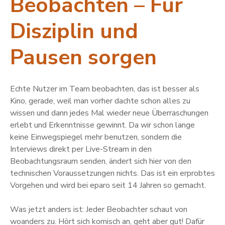
Beobachten – Für
Disziplin und
Pausen sorgen
Echte Nutzer im Team beobachten, das ist besser als
Kino, gerade, weil man vorher dachte schon alles zu
wissen und dann jedes Mal wieder neue Überraschungen
erlebt und Erkenntnisse gewinnt. Da wir schon lange
keine Einwegspiegel mehr benutzen, sondern die
Interviews direkt per Live-Stream in den
Beobachtungsraum senden, ändert sich hier von den
technischen Voraussetzungen nichts. Das ist ein erprobtes
Vorgehen und wird bei eparo seit 14 Jahren so gemacht.
Was jetzt anders ist: Jeder Beobachter schaut von
woanders zu. Hört sich komisch an, geht aber gut! Dafür