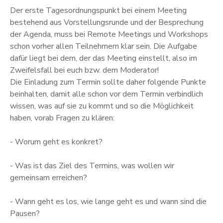
Der erste Tagesordnungspunkt bei einem Meeting
bestehend aus Vorstellungsrunde und der Besprechung
der Agenda, muss bei Remote Meetings und Workshops
schon vorher allen Teilnehmern klar sein. Die Aufgabe
dafür liegt bei dem, der das Meeting einstellt, also im
Zweifelsfall bei euch bzw. dem Moderator!
Die Einladung zum Termin sollte daher folgende Punkte
beinhalten, damit alle schon vor dem Termin verbindlich
wissen, was auf sie zu kommt und so die Möglichkeit
haben, vorab Fragen zu klären:
- Worum geht es konkret?
- Was ist das Ziel des Termins, was wollen wir
gemeinsam erreichen?
- Wann geht es los, wie lange geht es und wann sind die
Pausen?