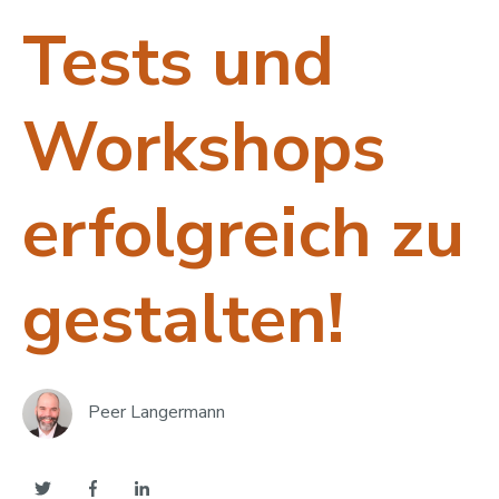
Tests und
Workshops
erfolgreich zu
gestalten!
Peer Langermann