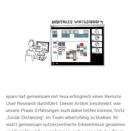
eparo hat gemeinsam mit tesa erfolgreich einen Remote
User Research durchführt. Dieser Artikel beschreibt, wie
unsere Praxis-Erfahrungen euch dabei helfen können, trotz
„Social Distancing“, im Team arbeitsfähig zu bleiben. Ihr
wollt gemeinsam nutzerzentrierte Erkenntnisse gewinnen