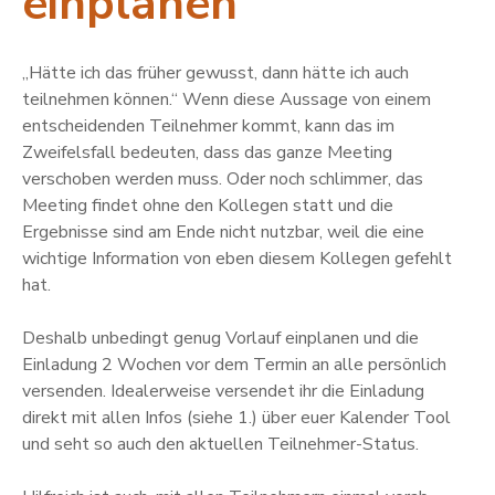
einplanen
„Hätte ich das früher gewusst, dann hätte ich auch
teilnehmen können.“ Wenn diese Aussage von einem
entscheidenden Teilnehmer kommt, kann das im
Zweifelsfall bedeuten, dass das ganze Meeting
verschoben werden muss. Oder noch schlimmer, das
Meeting findet ohne den Kollegen statt und die
Ergebnisse sind am Ende nicht nutzbar, weil die eine
wichtige Information von eben diesem Kollegen gefehlt
hat.
Deshalb unbedingt genug Vorlauf einplanen und die
Einladung 2 Wochen vor dem Termin an alle persönlich
versenden. Idealerweise versendet ihr die Einladung
direkt mit allen Infos (siehe 1.) über euer Kalender Tool
und seht so auch den aktuellen Teilnehmer-Status.