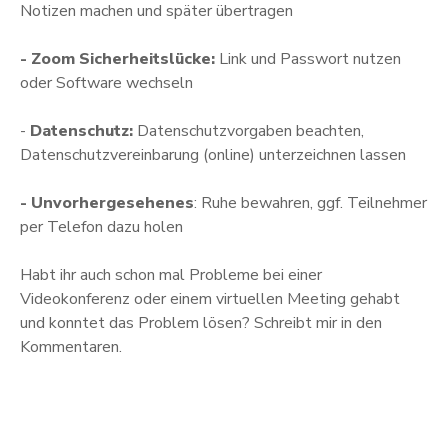
Notizen machen und später übertragen
- Zoom Sicherheitslücke:
Link und Passwort nutzen
oder Software wechseln
-
Datenschutz:
Datenschutzvorgaben beachten,
Datenschutzvereinbarung (online) unterzeichnen lassen
- Unvorhergesehenes
: Ruhe bewahren, ggf. Teilnehmer
per Telefon dazu holen
Habt ihr auch schon mal Probleme bei einer
Videokonferenz oder einem virtuellen Meeting gehabt
und konntet das Problem lösen? Schreibt mir in den
Kommentaren.