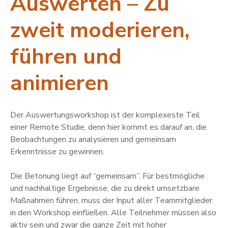
Auswerten – Zu
zweit moderieren,
führen und
animieren
Der Auswertungsworkshop ist der komplexeste Teil
einer Remote Studie, denn hier kommt es darauf an, die
Beobachtungen zu analysieren und gemeinsam
Erkenntnisse zu gewinnen.
Die Betonung liegt auf “gemeinsam”. Für bestmögliche
und nachhaltige Ergebnisse, die zu direkt umsetzbare
Maßnahmen führen, muss der Input aller Teammitglieder
in den Workshop einfließen. Alle Teilnehmer müssen also
aktiv sein und zwar die ganze Zeit mit hoher