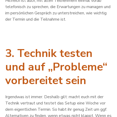
Hilfreich ist auch, mit allen Teilnehmern einmal vorab
telefonisch zu sprechen, die Erwartungen zu managen und
im persönlichen Gespräch zu unterstreichen, wie wichtig
der Termin und die Teilnahme ist.
3. Technik testen
und auf „Probleme“
vorbereitet sein
Irgendwas ist immer. Deshalb gilt: macht euch mit der
Technik vertraut und testet das Setup eine Woche vor
dem eigentlichen Termin. So habt ihr genug Zeit um ggf.
Alternativen zu finden, wenn etwas nicht klappt. Wenn es