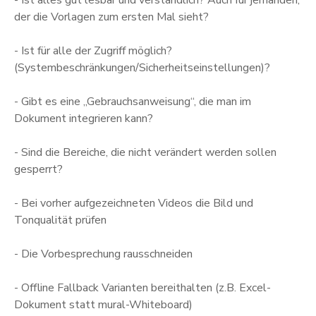
der die Vorlagen zum ersten Mal sieht?
- Ist für alle der Zugriff möglich?
(Systembeschränkungen/Sicherheitseinstellungen)?
- Gibt es eine „Gebrauchsanweisung“, die man im
Dokument integrieren kann?
- Sind die Bereiche, die nicht verändert werden sollen
gesperrt?
- Bei vorher aufgezeichneten Videos die Bild und
Tonqualität prüfen
- Die Vorbesprechung rausschneiden
- Offline Fallback Varianten bereithalten (z.B. Excel-
Dokument statt mural-Whiteboard)