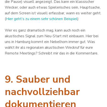
die Pause) visuell angezeigt. Das kann ein klassischer
Wecker, oder auch etwas Spielerisches sein, Hauptsache,
auf dem Screen ist visuell erfassbar, wann es weiter geht.
(
Hier geht’s zu einem sehr schönen Beispiel
)
Wer es ganz dramatisch mag, kann auch noch ein
akustisches Signal zum Neu-Start mit einbauen. Hier bei
uns in Hamburg kommt ein Nebelhorn immer gut. Was
wählt ihr als regionalen akustischen Weckruf für eure
Remote Meetings? Schreibt mir das in die Kommentare.
9. Sauber und
nachvollziehbar
dokumentieren