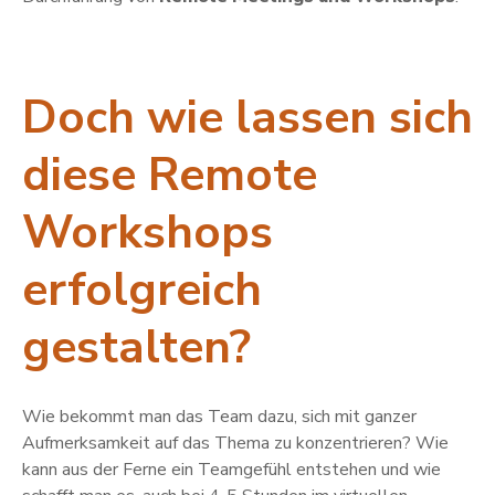
Doch wie lassen sich
diese Remote
Workshops
erfolgreich
gestalten?
Wie bekommt man das Team dazu, sich mit ganzer
Aufmerksamkeit auf das Thema zu konzentrieren? Wie
kann aus der Ferne ein Teamgefühl entstehen und wie