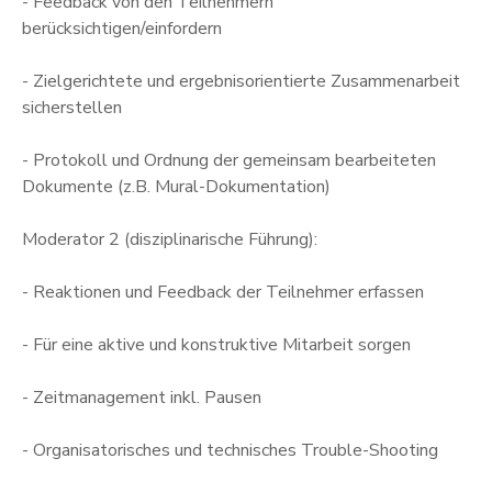
- Feedback von den Teilnehmern
berücksichtigen/einfordern
- Zielgerichtete und ergebnisorientierte Zusammenarbeit
sicherstellen
- Protokoll und Ordnung der gemeinsam bearbeiteten
Dokumente (z.B. Mural-Dokumentation)
Moderator 2 (disziplinarische Führung):
- Reaktionen und Feedback der Teilnehmer erfassen
- Für eine aktive und konstruktive Mitarbeit sorgen
- Zeitmanagement inkl. Pausen
- Organisatorisches und technisches Trouble-Shooting