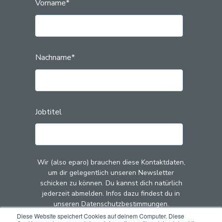
Vorname
*
Nachname
*
Jobtitel
Wir (also eparo) brauchen diese Kontaktdaten,
um dir gelegentlich unseren Newsletter
schicken zu können. Du kannst dich natürlich
jederzeit abmelden. Infos dazu findest du in
unseren Datenschutzbestimmungen.
Diese Website speichert Cookies auf deinem Computer. Diese