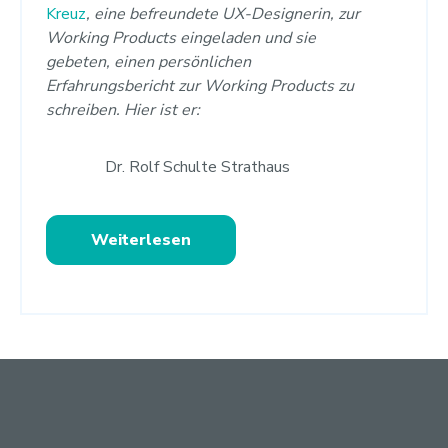
Kreuz
, eine befreundete UX-Designerin, zur
Working Products eingeladen und sie
gebeten, einen persönlichen
Erfahrungsbericht zur Working Products zu
schreiben. Hier ist er:
Dr. Rolf Schulte Strathaus
Weiterlesen