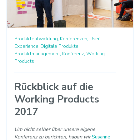
Produktentwicklung,
Konferenzen,
User
Experience,
Digitale Produkte,
Produktmanagement,
Konferenz,
Working
Products
Rückblick auf die
Working Products
2017
Um nicht selber über unsere eigene
Konferenz zu berichten, haben wir
Susanne