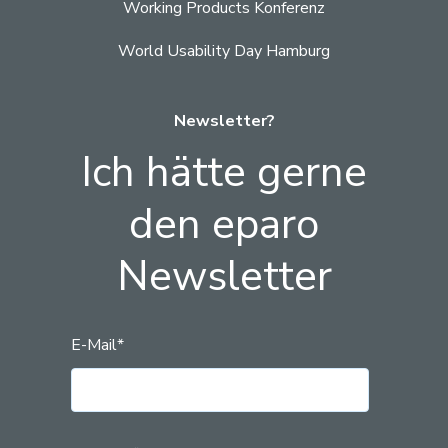
Working Products Konferenz
World Usability Day Hamburg
Newsletter?
Ich hätte gerne
den eparo
Newsletter
E-Mail
*