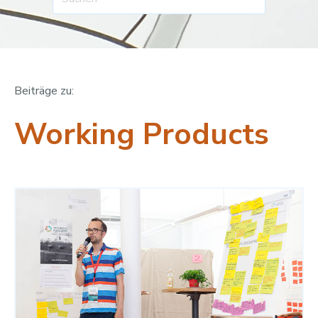
Beiträge zu:
Working Products