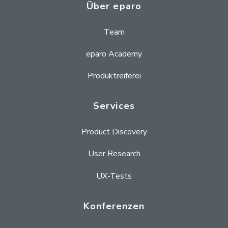
Über eparo
Team
eparo Academy
Produktreiferei
Services
Product Discovery
User Research
UX-Tests
Konferenzen