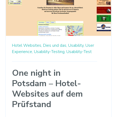
Hotel Websites,
Dies und das,
Usability,
User
Experience,
Usability-Testing,
Usability-Test
One night in
Potsdam – Hotel-
Websites auf dem
Prüfstand