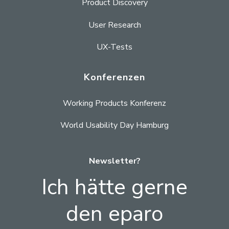
Product Discovery
User Research
UX-Tests
Konferenzen
Working Products Konferenz
World Usability Day Hamburg
Newsletter?
Ich hätte gerne
den eparo