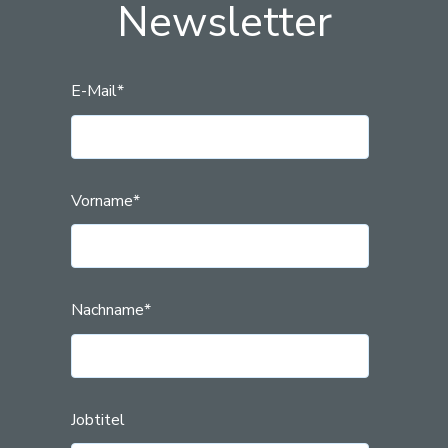
Newsletter
E-Mail
*
Vorname
*
Nachname
*
Jobtitel