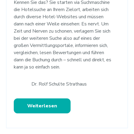
Kennen Sie das? Sie starten via Suchmaschine
die Hotelsuche an Ihrem Zielort, arbeiten sich
durch diverse Hotel-Websites und müssen
dann nach einer Weile einsehen: Es nervt. Um
Zeit und Nerven zu schonen, verlagern Sie sich
bei der weiteren Suche also auf eines der
großen Vermittlungsportale, informieren sich,
vergleichen, lesen Bewertungen und führen
dann die Buchung durch – schnell und direkt, es
kann ja so einfach sein.
Dr. Rolf Schulte Strathaus
Weiterlesen