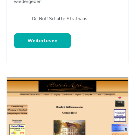
wiedergeben:
Dr. Rolf Schulte Strathaus
Weiterlesen