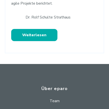
agile Projekte berichtet.
Dr. Rolf Schulte Strathaus
Weiterlesen
Über eparo
Team