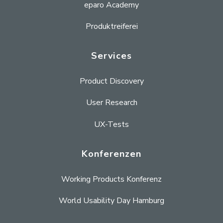
eparo Academy
Produktreiferei
Services
Product Discovery
User Research
UX-Tests
Konferenzen
Working Products Konferenz
World Usability Day Hamburg