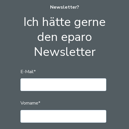
Newsletter?
Ich hätte gerne
den eparo
Newsletter
E-Mail
*
Vorname
*