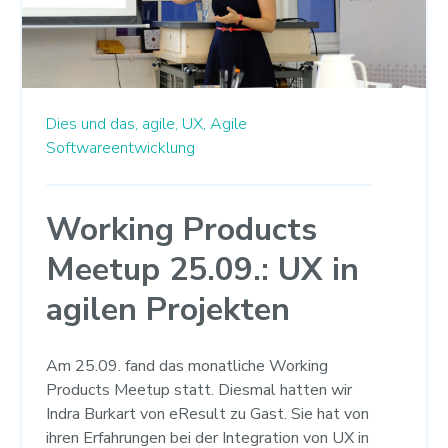
Dies und das,
agile,
UX,
Agile
Softwareentwicklung
Working Products
Meetup 25.09.: UX in
agilen Projekten
Am 25.09. fand das monatliche Working
Products Meetup statt. Diesmal hatten wir
Indra Burkart von eResult zu Gast. Sie hat von
ihren Erfahrungen bei der Integration von UX in