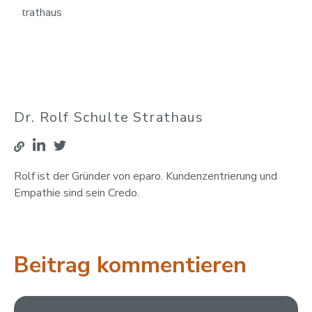
Dr. Rolf Schulte Strathaus
Rolf ist der Gründer von eparo. Kundenzentrierung und
Empathie sind sein Credo.
Beitrag kommentieren