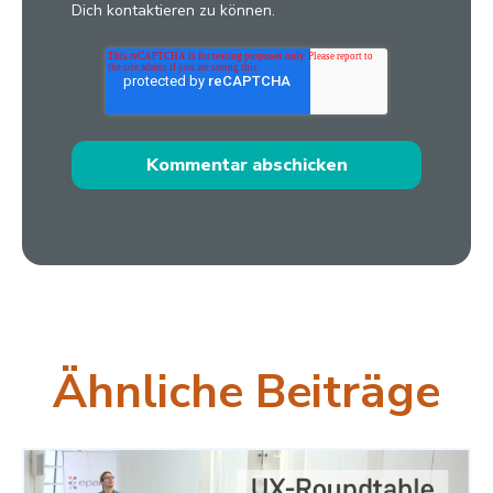
Dich kontaktieren zu können.
Ähnliche Beiträge