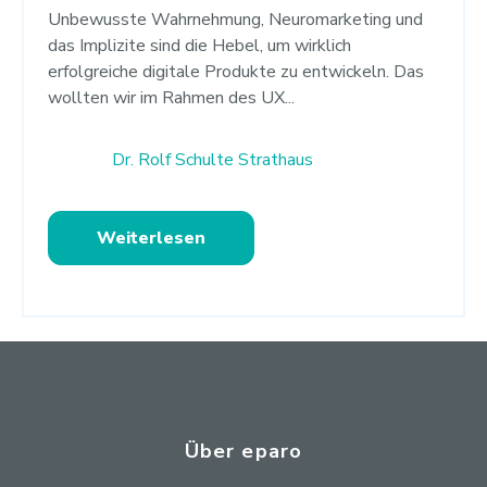
Unbewusste Wahrnehmung, Neuromarketing und
das Implizite sind die Hebel, um wirklich
erfolgreiche digitale Produkte zu entwickeln. Das
wollten wir im Rahmen des UX...
Dr. Rolf Schulte Strathaus
Weiterlesen
Über eparo