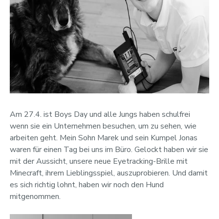
Am 27.4. ist Boys Day und alle Jungs haben schulfrei
wenn sie ein Unternehmen besuchen, um zu sehen, wie
arbeiten geht. Mein Sohn Marek und sein Kumpel Jonas
waren für einen Tag bei uns im Büro. Gelockt haben wir sie
mit der Aussicht, unsere neue Eyetracking-Brille mit
Minecraft, ihrem Lieblingsspiel, auszuprobieren. Und damit
es sich richtig lohnt, haben wir noch den Hund
mitgenommen.