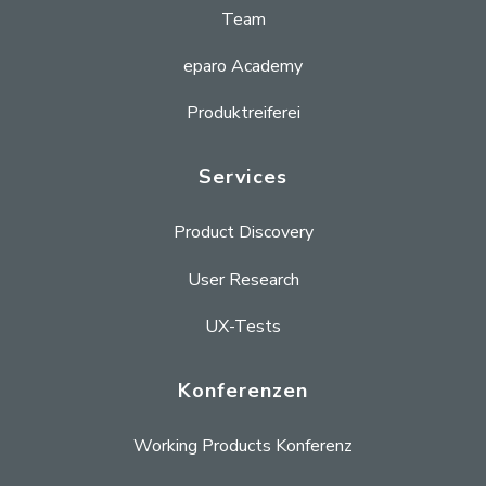
Team
eparo Academy
Produktreiferei
Services
Product Discovery
User Research
UX-Tests
Konferenzen
Working Products Konferenz