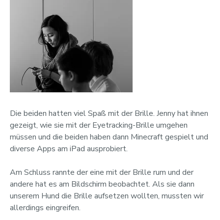
Die beiden hatten viel Spaß mit der Brille. Jenny hat ihnen
gezeigt, wie sie mit der Eyetracking-Brille umgehen
müssen und die beiden haben dann Minecraft gespielt und
diverse Apps am iPad ausprobiert.
Am Schluss rannte der eine mit der Brille rum und der
andere hat es am Bildschirm beobachtet. Als sie dann
unserem Hund die Brille aufsetzen wollten, mussten wir
allerdings eingreifen.