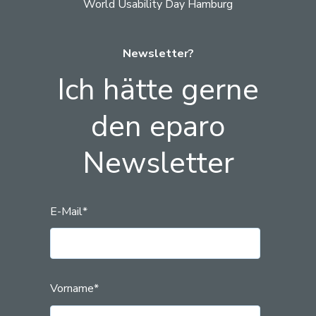
World Usability Day Hamburg
Newsletter?
Ich hätte gerne
den eparo
Newsletter
E-Mail
*
Vorname
*