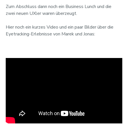
Zum Abschluss dann noch ein Business Lunch und die
zwei neuen UXler waren überzeugt.
Hier noch ein kurzes Video und ein paar Bilder über die
Eyetracking-Erlebnisse von Marek und Jonas: