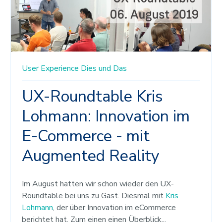
User Experience
Dies und Das
UX-Roundtable Kris
Lohmann: Innovation im
E-Commerce - mit
Augmented Reality
Im August hatten wir schon wieder den UX-
Roundtable bei uns zu Gast. Diesmal mit
Kris
Lohmann
, der über Innovation im eCommerce
berichtet hat. Zum einen einen Überblick...