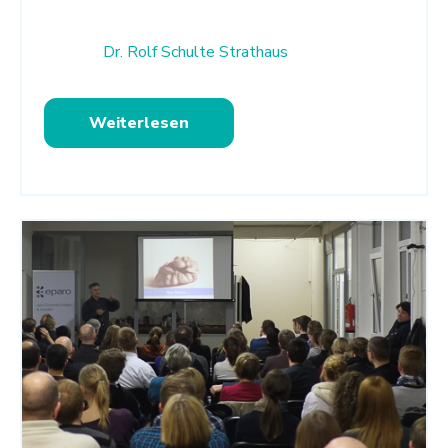
Dr. Rolf Schulte Strathaus
Weiterlesen