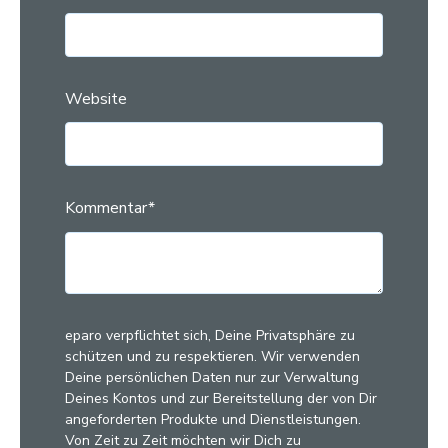
Website
Kommentar
*
eparo verpflichtet sich, Deine Privatsphäre zu
schützen und zu respektieren. Wir verwenden
Deine persönlichen Daten nur zur Verwaltung
Deines Kontos und zur Bereitstellung der von Dir
angeforderten Produkte und Dienstleistungen.
Von Zeit zu Zeit möchten wir Dich zu