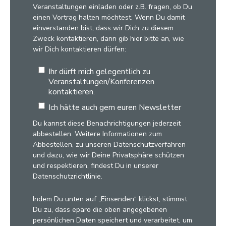
Veranstaltungen einladen oder z.B. fragen, ob Du
einen Vortrag halten möchtest. Wenn Du damit
einverstanden bist, dass wir Dich zu diesem
Zweck kontaktieren, dann gib hier bitte an, wie
wir Dich kontaktieren dürfen:
Ihr dürft mich gelegentlich zu
Veranstaltungen/Konferenzen
kontaktieren.
Ich hätte auch gern euren Newsletter
Du kannst diese Benachrichtigungen jederzeit
abbestellen. Weitere Informationen zum
Abbestellen, zu unseren Datenschutzverfahren
und dazu, wie wir Deine Privatsphäre schützen
und respektieren, findest Du in unserer
Datenschutzrichtlinie.
Indem Du unten auf „Einsenden“ klickst, stimmst
Du zu, dass eparo die oben angegebenen
persönlichen Daten speichert und verarbeitet, um