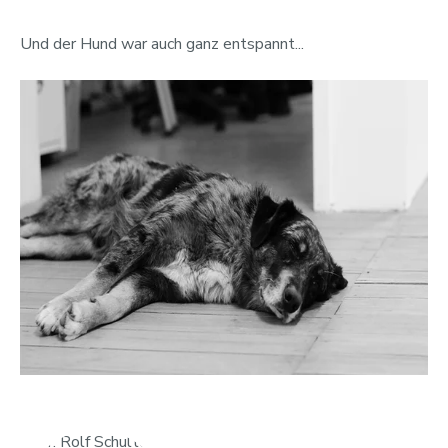
Und der Hund war auch ganz entspannt...